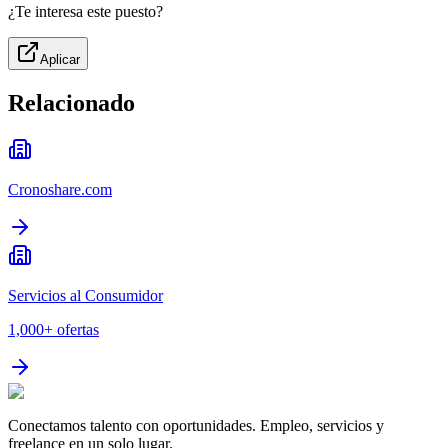
¿Te interesa este puesto?
Aplicar
Relacionado
Cronoshare.com
Servicios al Consumidor
1,000+
ofertas
Conectamos talento con oportunidades. Empleo, servicios y
freelance en un solo lugar.