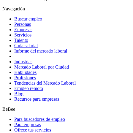
Navegación
Buscar empleo
Personas
Empresas
Servicios
Talento
Guía salarial
Informe del mercado laboral
Industrias
Mercado Laboral por Ciudad
Habilidades
Profesiones
Tendencias del Mercado Laboral
Empleo remoto
Blog
Recursos para empresas
BeBee
Para buscadores de empleo
Para empresas
Ofrece tus servicios