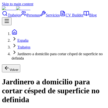
Skip to main content
Trabajos
Personas
Servicios
CV Builder
Blog
España
Trabajos
Jardinero a domicilio para cortar césped de superficie no
definida
Volver
Jardinero a domicilio para
cortar césped de superficie no
definida