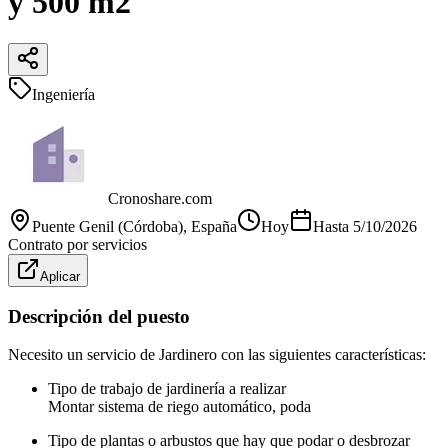
y 500 m2
Ingeniería
Cronoshare.com
Puente Genil (Córdoba)
, España
Hoy
Hasta
5/10/2026
Contrato por servicios
Aplicar
Descripción del puesto
Necesito un servicio de Jardinero con las siguientes características:
Tipo de trabajo de jardinería a realizar
Montar sistema de riego automático, poda
Tipo de plantas o arbustos que hay que podar o desbrozar