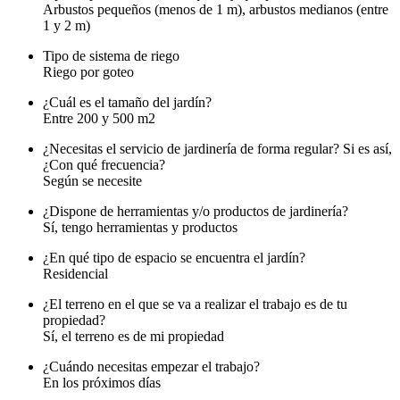
Arbustos pequeños (menos de 1 m), arbustos medianos (entre
1 y 2 m)
Tipo de sistema de riego
Riego por goteo
¿Cuál es el tamaño del jardín?
Entre 200 y 500 m2
¿Necesitas el servicio de jardinería de forma regular? Si es así,
¿Con qué frecuencia?
Según se necesite
¿Dispone de herramientas y/o productos de jardinería?
Sí, tengo herramientas y productos
¿En qué tipo de espacio se encuentra el jardín?
Residencial
¿El terreno en el que se va a realizar el trabajo es de tu
propiedad?
Sí, el terreno es de mi propiedad
¿Cuándo necesitas empezar el trabajo?
En los próximos días