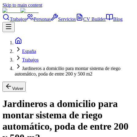
Skip to main content
Trabajos
Personas
Servicios
CV Builder
Blog
España
Trabajos
Jardineros a domicilio para montar sistema de riego
automático, poda de entre 200 y 500 m2
Volver
Jardineros a domicilio para
montar sistema de riego
automático, poda de entre 200