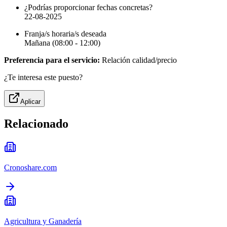
¿Podrías proporcionar fechas concretas?
22-08-2025
Franja/s horaria/s deseada
Mañana (08:00 - 12:00)
Preferencia para el servicio:
Relación calidad/precio
¿Te interesa este puesto?
Aplicar
Relacionado
Cronoshare.com
Agricultura y Ganadería