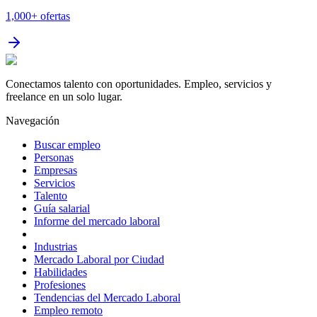
1,000+
ofertas
Conectamos talento con oportunidades. Empleo, servicios y
freelance en un solo lugar.
Navegación
Buscar empleo
Personas
Empresas
Servicios
Talento
Guía salarial
Informe del mercado laboral
Industrias
Mercado Laboral por Ciudad
Habilidades
Profesiones
Tendencias del Mercado Laboral
Empleo remoto