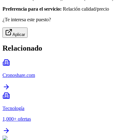
Preferencia para el servicio:
Relación calidad/precio
¿Te interesa este puesto?
Aplicar
Relacionado
Cronoshare.com
Tecnología
1,000+
ofertas