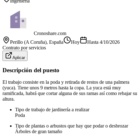
Ingeniería
Cronoshare.com
Perillo (A Coruña)
, España
Hoy
Hasta
4/10/2026
Contrato por servicios
Aplicar
Descripción del puesto
El trabajo consiste en la poda y retirada de restos de una palmera
(yuca). Tiene unos 9 metros hasta la copa. La yuca está muy
ramificada, habrá que cortar alguna de sus ramas así como rebajar su
altura.
Tipo de trabajo de jardinería a realizar
Poda
Tipo de plantas o arbustos que hay que podar o desbrozar
Árboles de gran tamaño