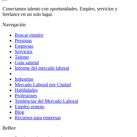
Conectamos talento con oportunidades. Empleo, servicios y
freelance en un solo lugar.
Navegación
Buscar empleo
Personas
Empresas
Servicios
Talento
Guía salarial
Informe del mercado laboral
Industrias
Mercado Laboral por Ciudad
Habilidades
Profesiones
Tendencias del Mercado Laboral
Empleo remoto
Blog
Recursos para empresas
BeBee