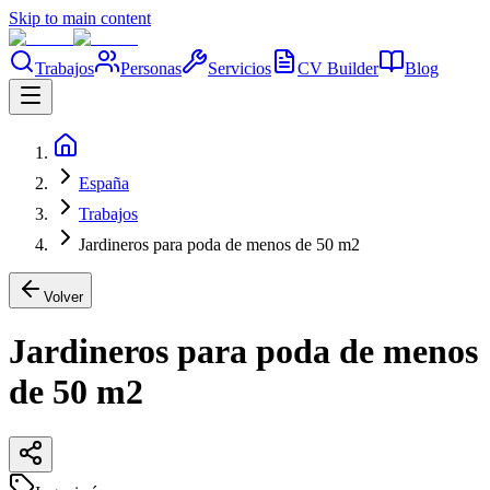
Skip to main content
Trabajos
Personas
Servicios
CV Builder
Blog
España
Trabajos
Jardineros para poda de menos de 50 m2
Volver
Jardineros para poda de menos
de 50 m2