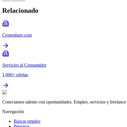
Relacionado
Cronoshare.com
Servicios al Consumidor
1,000+
ofertas
Conectamos talento con oportunidades. Empleo, servicios y freelance 
Navegación
Buscar empleo
Personas