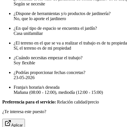
Según se necesite
¿Dispone de herramientas y/o productos de jardinería?
No, que lo aporte el jardinero
¿En qué tipo de espacio se encuentra el jardín?
Casa unifamiliar
¿El terreno en el que se va a realizar el trabajo es de tu propied
Sí, el terreno es de mi propiedad
¿Cuándo necesitas empezar el trabajo?
Soy flexible
¿Podrías proporcionar fechas concretas?
23-05-2026
Franja/s horaria/s deseada
Mañana (08:00 - 12:00), mediodía (12:00 - 15:00)
Preferencia para el servicio:
Relación calidad/precio
¿Te interesa este puesto?
Aplicar