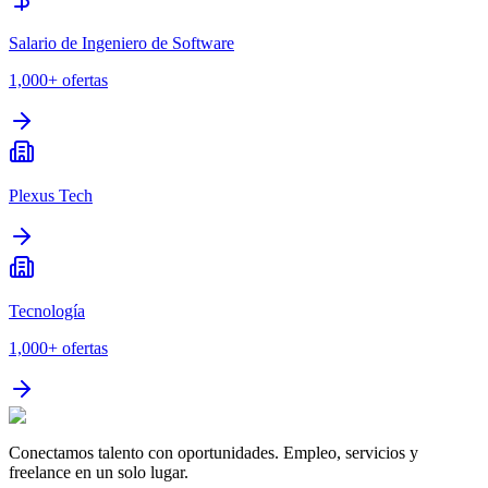
Salario de Ingeniero de Software
1,000+
ofertas
Plexus Tech
Tecnología
1,000+
ofertas
Conectamos talento con oportunidades. Empleo, servicios y
freelance en un solo lugar.