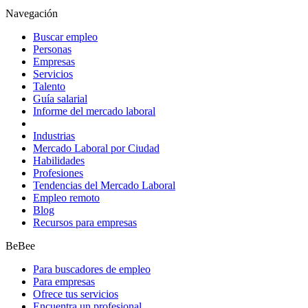
Navegación
Buscar empleo
Personas
Empresas
Servicios
Talento
Guía salarial
Informe del mercado laboral
Industrias
Mercado Laboral por Ciudad
Habilidades
Profesiones
Tendencias del Mercado Laboral
Empleo remoto
Blog
Recursos para empresas
BeBee
Para buscadores de empleo
Para empresas
Ofrece tus servicios
Encuentra un profesional