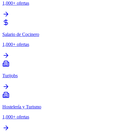
1,000+
ofertas
Salario de Cocinero
1,000+
ofertas
Turijobs
Hostelería y Turismo
1,000+
ofertas