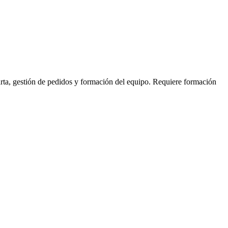
arta, gestión de pedidos y formación del equipo. Requiere formación