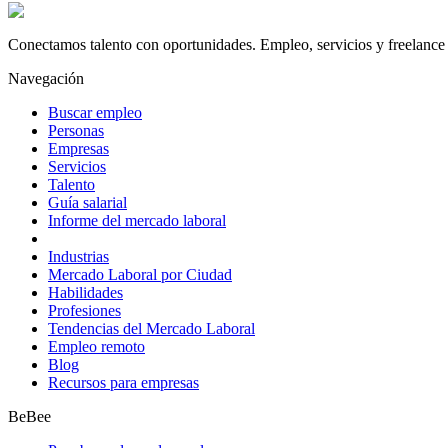
Conectamos talento con oportunidades. Empleo, servicios y freelance 
Navegación
Buscar empleo
Personas
Empresas
Servicios
Talento
Guía salarial
Informe del mercado laboral
Industrias
Mercado Laboral por Ciudad
Habilidades
Profesiones
Tendencias del Mercado Laboral
Empleo remoto
Blog
Recursos para empresas
BeBee