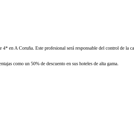
 4* en A Coruña. Este profesional será responsable del control de la c
ventajas como un 50% de descuento en sus hoteles de alta gama.