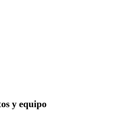
tos y equipo