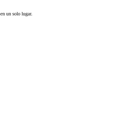
en un solo lugar.