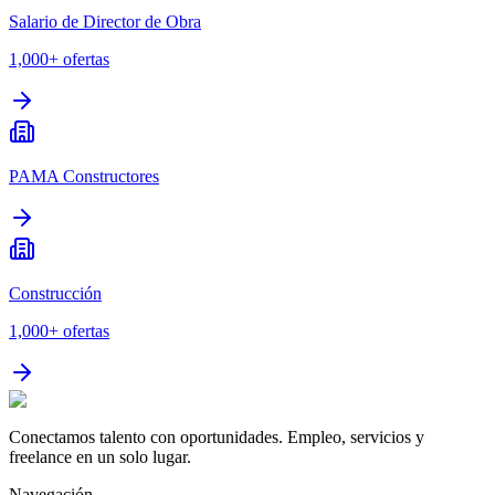
Salario de Director de Obra
1,000+
ofertas
PAMA Constructores
Construcción
1,000+
ofertas
Conectamos talento con oportunidades. Empleo, servicios y
freelance en un solo lugar.
Navegación