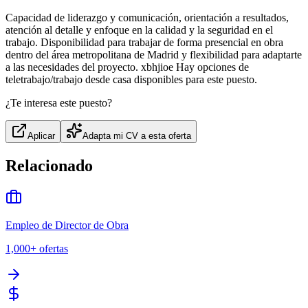
Capacidad de liderazgo y comunicación, orientación a resultados,
atención al detalle y enfoque en la calidad y la seguridad en el
trabajo. Disponibilidad para trabajar de forma presencial en obra
dentro del área metropolitana de Madrid y flexibilidad para adaptarte
a las necesidades del proyecto. xbhjioe Hay opciones de
teletrabajo/trabajo desde casa disponibles para este puesto.
¿Te interesa este puesto?
Aplicar
Adapta mi CV a esta oferta
Relacionado
Empleo de Director de Obra
1,000+
ofertas