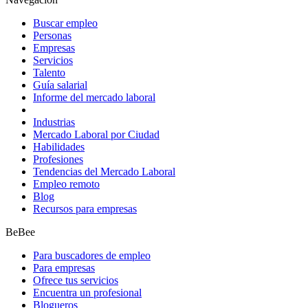
Buscar empleo
Personas
Empresas
Servicios
Talento
Guía salarial
Informe del mercado laboral
Industrias
Mercado Laboral por Ciudad
Habilidades
Profesiones
Tendencias del Mercado Laboral
Empleo remoto
Blog
Recursos para empresas
BeBee
Para buscadores de empleo
Para empresas
Ofrece tus servicios
Encuentra un profesional
Blogueros