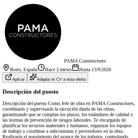
PAMA Constructores
Boiro
, España
Hace 2 meses
Hasta
13/9/2026
Aplicar
Adapta mi CV a esta oferta
Descripción del puesto
Descripción del puesto Como Jefe de obra en PAMA Constructores,
coordinarás y supervisarás la ejecución diaria de las obras,
garantizando que se cumplan los plazos, los estándares de calidad y
las normas de prevención de riesgos laborales. Te encargarás de
planificar los recursos materiales y humanos, organizar los equipos
de trabajo y coordinar a subcontratas y proveedores en la obra.
Realizarás el seguimiento del avance de los trabajos, controlando