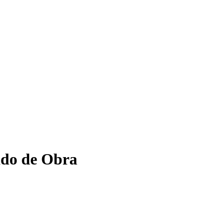
ado de Obra