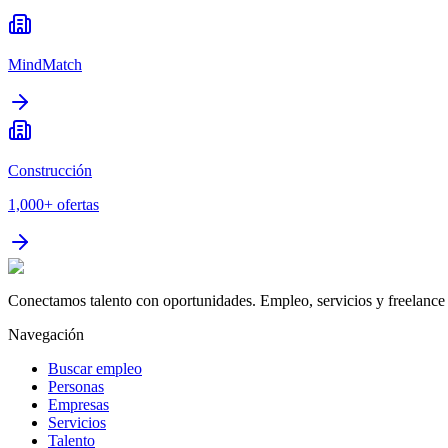
MindMatch
Construcción
1,000+
ofertas
Conectamos talento con oportunidades. Empleo, servicios y freelance 
Navegación
Buscar empleo
Personas
Empresas
Servicios
Talento