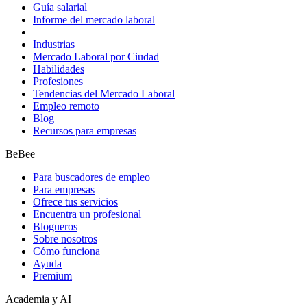
Guía salarial
Informe del mercado laboral
Industrias
Mercado Laboral por Ciudad
Habilidades
Profesiones
Tendencias del Mercado Laboral
Empleo remoto
Blog
Recursos para empresas
BeBee
Para buscadores de empleo
Para empresas
Ofrece tus servicios
Encuentra un profesional
Blogueros
Sobre nosotros
Cómo funciona
Ayuda
Premium
Academia y AI