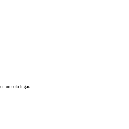
en un solo lugar.