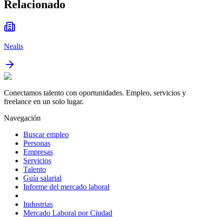
Relacionado
Nealis
Conectamos talento con oportunidades. Empleo, servicios y
freelance en un solo lugar.
Navegación
Buscar empleo
Personas
Empresas
Servicios
Talento
Guía salarial
Informe del mercado laboral
Industrias
Mercado Laboral por Ciudad