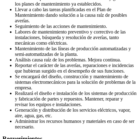
los planes de mantenimiento ya establecidos.
Llevar a cabo las tareas planificadas en el Plan de
Mantenimiento dando solución a la causa raíz de posibles
averías.
Seguimiento de las acciones de mantenimiento.
Labores de mantenimiento preventivo y correctivo de las
instalaciones, búsqueda y resolución de averías, tanto
mecánicas como eléctricas.
Mantenimiento de las líneas de producción automatizadas y
semi-automatizadas de la planta.
Análisis causa raíz de los problemas. Mejora continua.
Reportar el carácter de las averías, reparaciones e incidencias
que hubieran surgido en el desempeño de sus funciones.
Se encargará del diseño, construcción y mantenimiento de
sistemas electromecánicos para la solución de problemas de la
empresa.
Realizará el diseño e instalación de los sistemas de producción
y fabricación de partes y repuestos. Mantener, reparar y
revisar los equipos e instalaciones.
Generación y distribución de los servicios eléctricos, vapor,
aire, agua, gas, etc.
Administrar los recursos humanos y materiales en caso de ser
necesario.
Requerimientos