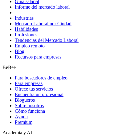
Guía salarial
Informe del mercado laboral
Industrias
Mercado Laboral por Ciudad
Habilidades
Profesiones
Tendencias del Mercado Laboral
Empleo remoto
Blog
Recursos para empresas
BeBee
Para buscadores de empleo
Para empresas
Ofrece tus servicios
Encuentra un profesional
Blogueros
Sobre nosotros
Cómo funciona
Ayuda
Premium
Academia y AI