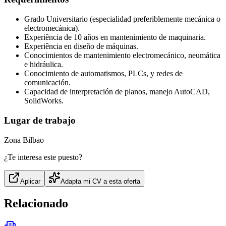
Grado Universitario (especialidad preferiblemente mecánica o
electromecánica).
Experiência de 10 años en mantenimiento de maquinaria.
Experiência en diseño de máquinas.
Conocimientos de mantenimiento electromecánico, neumática
e hidráulica.
Conocimiento de automatismos, PLCs, y redes de
comunicación.
Capacidad de interpretación de planos, manejo AutoCAD,
SolidWorks.
Lugar de trabajo
Zona Bilbao
¿Te interesa este puesto?
Aplicar
Adapta mi CV a esta oferta
Relacionado