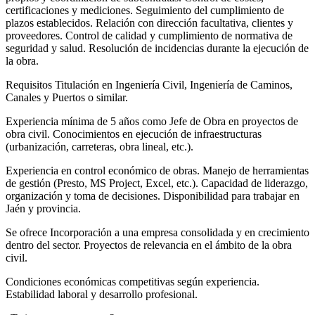
certificaciones y mediciones. Seguimiento del cumplimiento de
plazos establecidos. Relación con dirección facultativa, clientes y
proveedores. Control de calidad y cumplimiento de normativa de
seguridad y salud. Resolución de incidencias durante la ejecución de
la obra.
Requisitos Titulación en Ingeniería Civil, Ingeniería de Caminos,
Canales y Puertos o similar.
Experiencia mínima de 5 años como Jefe de Obra en proyectos de
obra civil. Conocimientos en ejecución de infraestructuras
(urbanización, carreteras, obra lineal, etc.).
Experiencia en control económico de obras. Manejo de herramientas
de gestión (Presto, MS Project, Excel, etc.). Capacidad de liderazgo,
organización y toma de decisiones. Disponibilidad para trabajar en
Jaén y provincia.
Se ofrece Incorporación a una empresa consolidada y en crecimiento
dentro del sector. Proyectos de relevancia en el ámbito de la obra
civil.
Condiciones económicas competitivas según experiencia.
Estabilidad laboral y desarrollo profesional.