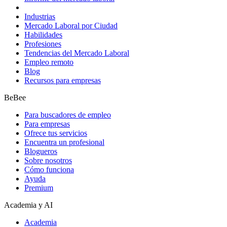
Industrias
Mercado Laboral por Ciudad
Habilidades
Profesiones
Tendencias del Mercado Laboral
Empleo remoto
Blog
Recursos para empresas
BeBee
Para buscadores de empleo
Para empresas
Ofrece tus servicios
Encuentra un profesional
Blogueros
Sobre nosotros
Cómo funciona
Ayuda
Premium
Academia y AI
Academia