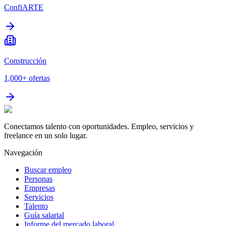
ConfiARTE
Construcción
1,000+
ofertas
Conectamos talento con oportunidades. Empleo, servicios y
freelance en un solo lugar.
Navegación
Buscar empleo
Personas
Empresas
Servicios
Talento
Guía salarial
Informe del mercado laboral