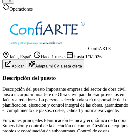
Operaciones
ConfiARTE
Jaén
, España
Hace 1 meses
Hasta
1/9/2026
Aplicar
Adapta mi CV a esta oferta
Descripción del puesto
Descripción del puesto Importante empresa del sector de obra civil
busca incorporar un/a Jefe de Obra Civil para liderar proyectos en
Jaén y alrededores. La persona seleccionada será responsable de la
planificación, ejecución y control integral de las obras, garantizando
el cumplimiento de plazos, costes, calidad y normativa vigente.
Funciones principales Planificación técnica y económica de la obra.
Supervisión y control de la ejecución en campo. Gestión de equipos
propios y coordinación de subcontratas. Control de costes,