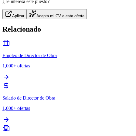
¿Te interesa este puesto?
Aplicar
Adapta mi CV a esta oferta
Relacionado
Empleo de Director de Obra
1,000+
ofertas
Salario de Director de Obra
1,000+
ofertas