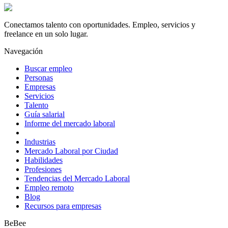
Conectamos talento con oportunidades. Empleo, servicios y
freelance en un solo lugar.
Navegación
Buscar empleo
Personas
Empresas
Servicios
Talento
Guía salarial
Informe del mercado laboral
Industrias
Mercado Laboral por Ciudad
Habilidades
Profesiones
Tendencias del Mercado Laboral
Empleo remoto
Blog
Recursos para empresas
BeBee