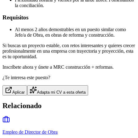
la conciliación.
Requisitos
Al menos 2 años demostrables en un puesto similar como
Jefe/a de Obra, en obras de reforma y construcción.
Si buscas un proyecto estable, con retos interesantes y quieres crecer
profesionalmente en una empresa con trayectoria y proyección, esta
es tu oportunidad.
Inscríbete ahora y únete a MRC construcción + reformas.
¿Te interesa este puesto?
Aplicar
Adapta mi CV a esta oferta
Relacionado
Empleo de Director de Obra