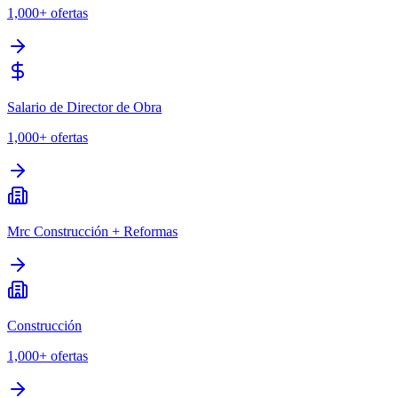
1,000+
ofertas
Salario de Director de Obra
1,000+
ofertas
Mrc Construcción + Reformas
Construcción
1,000+
ofertas