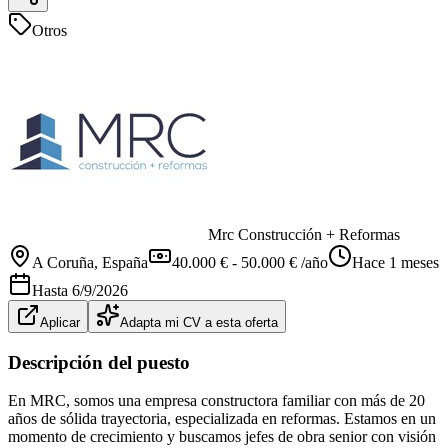
Otros
Mrc Construcción + Reformas
A Coruña
, España
40.000 € - 50.000 € /año
Hace 1 meses
Hasta
6/9/2026
Aplicar
Adapta mi CV a esta oferta
Descripción del puesto
En MRC, somos una empresa constructora familiar con más de 20
años de sólida trayectoria, especializada en reformas. Estamos en un
momento de crecimiento y buscamos jefes de obra senior con visión