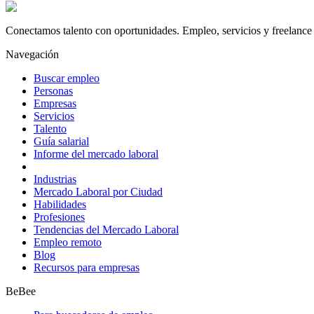
Conectamos talento con oportunidades. Empleo, servicios y freelance 
Navegación
Buscar empleo
Personas
Empresas
Servicios
Talento
Guía salarial
Informe del mercado laboral
Industrias
Mercado Laboral por Ciudad
Habilidades
Profesiones
Tendencias del Mercado Laboral
Empleo remoto
Blog
Recursos para empresas
BeBee