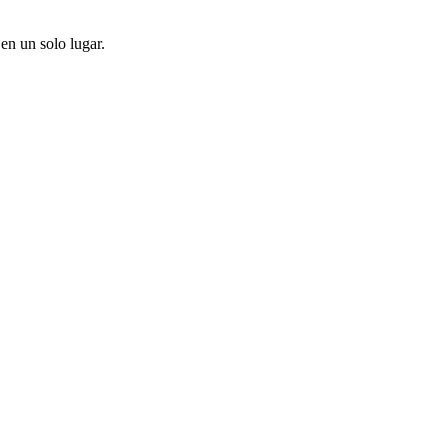
en un solo lugar.