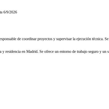
ta
6/9/2026
onsable de coordinar proyectos y supervisar la ejecución técnica. Se 
ea y residencia en Madrid. Se ofrece un entorno de trabajo seguro y un 