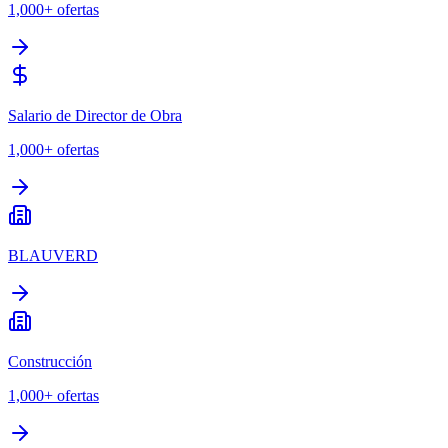
1,000+
ofertas
Salario de Director de Obra
1,000+
ofertas
BLAUVERD
Construcción
1,000+
ofertas