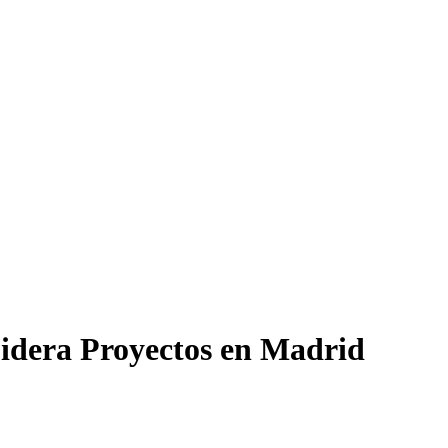
Lidera Proyectos en Madrid