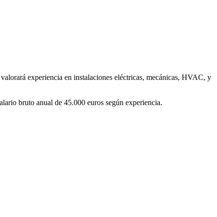
valorará experiencia en instalaciones eléctricas, mecánicas, HVAC, y
salario bruto anual de 45.000 euros según experiencia.