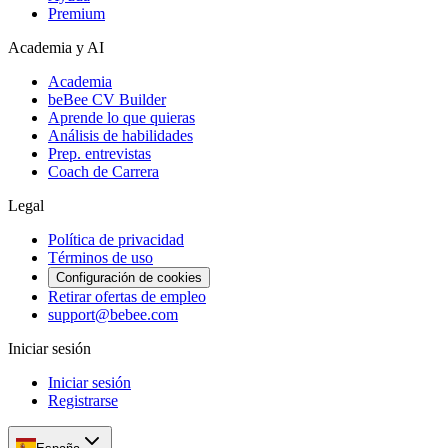
Premium
Academia y AI
Academia
beBee CV Builder
Aprende lo que quieras
Análisis de habilidades
Prep. entrevistas
Coach de Carrera
Legal
Política de privacidad
Términos de uso
Configuración de cookies
Retirar ofertas de empleo
support@bebee.com
Iniciar sesión
Iniciar sesión
Registrarse