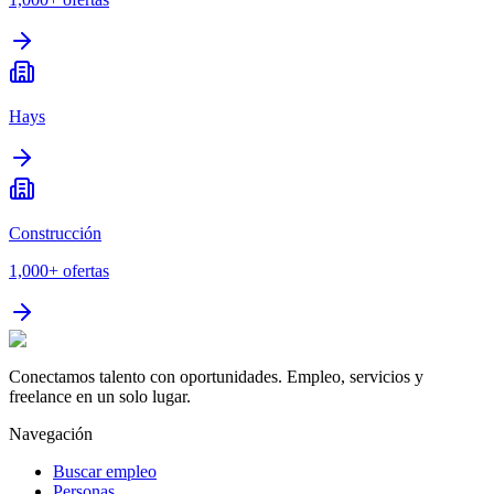
Hays
Construcción
1,000+
ofertas
Conectamos talento con oportunidades. Empleo, servicios y
freelance en un solo lugar.
Navegación
Buscar empleo
Personas