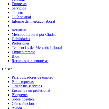
Empresas
Servicios
Talento
Guía salarial
Informe del mercado laboral
Industrias
Mercado Laboral por Ciudad
Habilidades
Profesiones
Tendencias del Mercado Laboral
Empleo remoto
Blog
Recursos para empresas
BeBee
Para buscadores de empleo
Para empresas
Ofrece tus servicios
Encuentra un profesional
Blogueros
Sobre nosotros
Cómo funciona
Ayuda