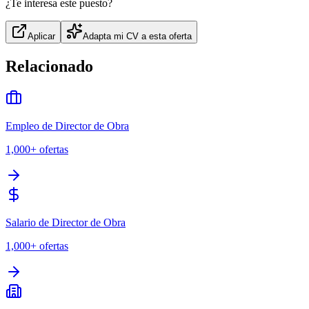
¿Te interesa este puesto?
Aplicar
Adapta mi CV a esta oferta
Relacionado
Empleo de Director de Obra
1,000+
ofertas
Salario de Director de Obra
1,000+
ofertas