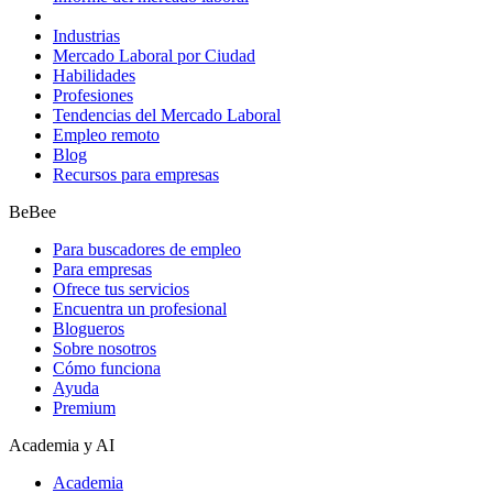
Industrias
Mercado Laboral por Ciudad
Habilidades
Profesiones
Tendencias del Mercado Laboral
Empleo remoto
Blog
Recursos para empresas
BeBee
Para buscadores de empleo
Para empresas
Ofrece tus servicios
Encuentra un profesional
Blogueros
Sobre nosotros
Cómo funciona
Ayuda
Premium
Academia y AI
Academia