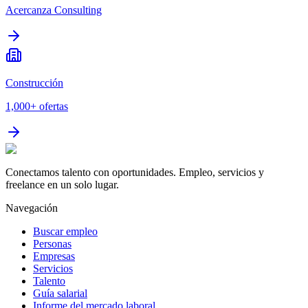
Acercanza Consulting
Construcción
1,000+
ofertas
Conectamos talento con oportunidades. Empleo, servicios y
freelance en un solo lugar.
Navegación
Buscar empleo
Personas
Empresas
Servicios
Talento
Guía salarial
Informe del mercado laboral