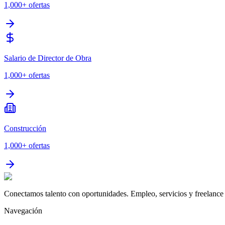
1,000+
ofertas
Salario de Director de Obra
1,000+
ofertas
Construcción
1,000+
ofertas
Conectamos talento con oportunidades. Empleo, servicios y freelance 
Navegación