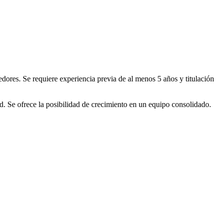
es. Se requiere experiencia previa de al menos 5 años y titulación
ad. Se ofrece la posibilidad de crecimiento en un equipo consolidado.