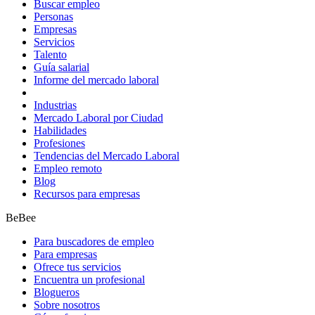
Buscar empleo
Personas
Empresas
Servicios
Talento
Guía salarial
Informe del mercado laboral
Industrias
Mercado Laboral por Ciudad
Habilidades
Profesiones
Tendencias del Mercado Laboral
Empleo remoto
Blog
Recursos para empresas
BeBee
Para buscadores de empleo
Para empresas
Ofrece tus servicios
Encuentra un profesional
Blogueros
Sobre nosotros