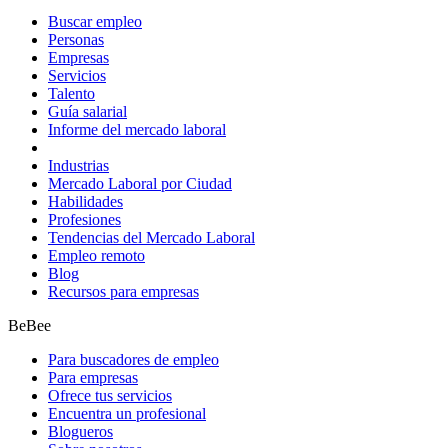
Buscar empleo
Personas
Empresas
Servicios
Talento
Guía salarial
Informe del mercado laboral
Industrias
Mercado Laboral por Ciudad
Habilidades
Profesiones
Tendencias del Mercado Laboral
Empleo remoto
Blog
Recursos para empresas
BeBee
Para buscadores de empleo
Para empresas
Ofrece tus servicios
Encuentra un profesional
Blogueros