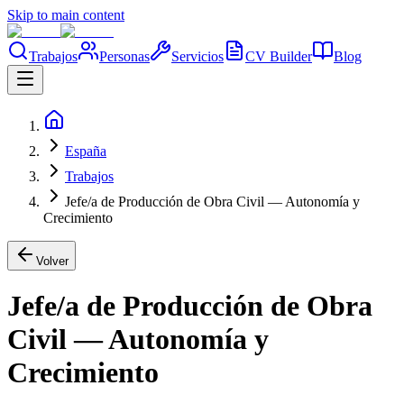
Skip to main content
Trabajos
Personas
Servicios
CV Builder
Blog
España
Trabajos
Jefe/a de Producción de Obra Civil — Autonomía y
Crecimiento
Volver
Jefe/a de Producción de Obra
Civil — Autonomía y
Crecimiento