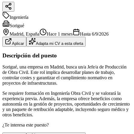
Ingeniería
Sorigué
Madrid
, España
Hace 1 meses
Hasta
6/9/2026
Aplicar
Adapta mi CV a esta oferta
Descripción del puesto
Sorigué, una empresa en Madrid, busca un/a Jefe/a de Producción
de Obra Civil. Este rol implica desarrollar planes de trabajo,
controlar costes y garantizar el cumplimiento normativo en
proyectos de infraestructuras.
Se requiere formación en Ingeniería Obra Civil y se valorará la
experiencia previa. Además, la empresa ofrece beneficios como
autonomía en la gestión de proyectos, oportunidades de crecimiento
y un paquete de retribución adaptable, incluyendo seguro médico y
otros beneficios.
¿Te interesa este puesto?