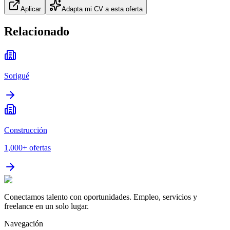
Aplicar
Adapta mi CV a esta oferta
Relacionado
Sorigué
Construcción
1,000+
ofertas
Conectamos talento con oportunidades. Empleo, servicios y
freelance en un solo lugar.
Navegación