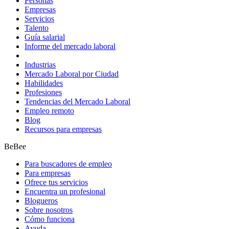
Personas
Empresas
Servicios
Talento
Guía salarial
Informe del mercado laboral
Industrias
Mercado Laboral por Ciudad
Habilidades
Profesiones
Tendencias del Mercado Laboral
Empleo remoto
Blog
Recursos para empresas
BeBee
Para buscadores de empleo
Para empresas
Ofrece tus servicios
Encuentra un profesional
Blogueros
Sobre nosotros
Cómo funciona
Ayuda