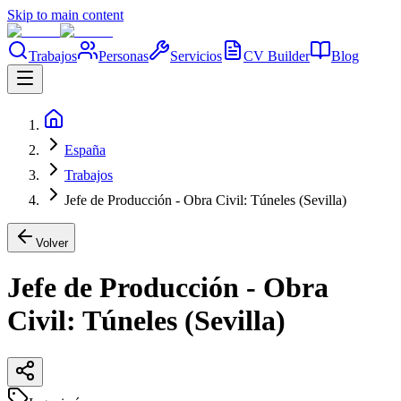
Skip to main content
Trabajos
Personas
Servicios
CV Builder
Blog
España
Trabajos
Jefe de Producción - Obra Civil: Túneles (Sevilla)
Volver
Jefe de Producción - Obra
Civil: Túneles (Sevilla)