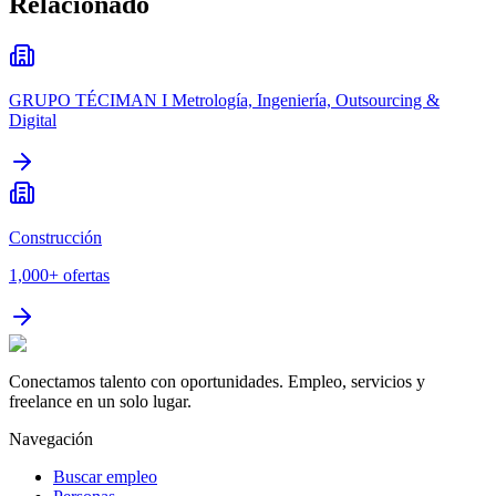
Relacionado
GRUPO TÉCIMAN I Metrología, Ingeniería, Outsourcing &
Digital
Construcción
1,000+
ofertas
Conectamos talento con oportunidades. Empleo, servicios y
freelance en un solo lugar.
Navegación
Buscar empleo