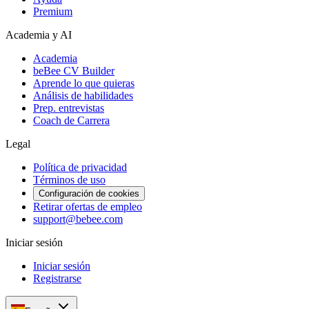
Premium
Academia y AI
Academia
beBee CV Builder
Aprende lo que quieras
Análisis de habilidades
Prep. entrevistas
Coach de Carrera
Legal
Política de privacidad
Términos de uso
Configuración de cookies
Retirar ofertas de empleo
support@bebee.com
Iniciar sesión
Iniciar sesión
Registrarse