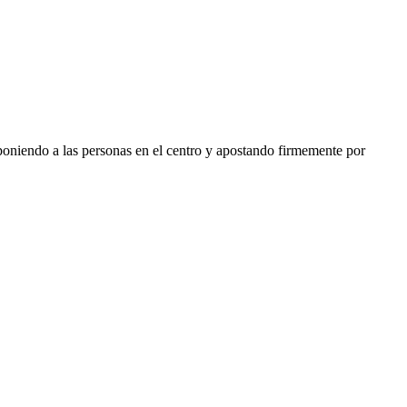
 poniendo a las personas en el centro y apostando firmemente por