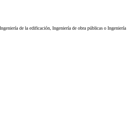
geniería de la edificación, Ingeniería de obra públicas o Ingeniería