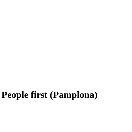
| People first (Pamplona)