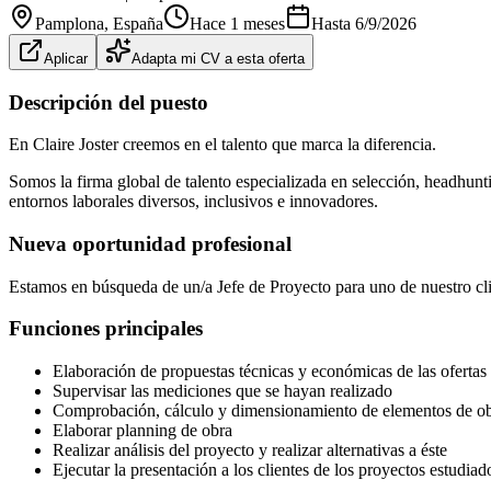
Pamplona
, España
Hace 1 meses
Hasta
6/9/2026
Aplicar
Adapta mi CV a esta oferta
Descripción del puesto
En Claire Joster creemos en el talento que marca la diferencia.
Somos la firma global de talento especializada en selección, headhunt
entornos laborales diversos, inclusivos e innovadores.
Nueva oportunidad profesional
Estamos en búsqueda de un/a Jefe de Proyecto para uno de nuestro c
Funciones principales
Elaboración de propuestas técnicas y económicas de las ofertas
Supervisar las mediciones que se hayan realizado
Comprobación, cálculo y dimensionamiento de elementos de o
Elaborar planning de obra
Realizar análisis del proyecto y realizar alternativas a éste
Ejecutar la presentación a los clientes de los proyectos estudiad