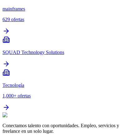
mainframes
629
ofertas
SQUAD Technology Solutions
Tecnología
1,000+
ofertas
Conectamos talento con oportunidades. Empleo, servicios y
freelance en un solo lugar.