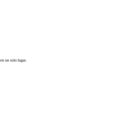
en un solo lugar.