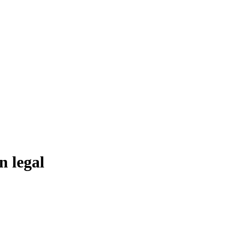
n legal