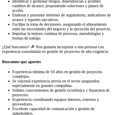
Identificar y gestionar riesgos, dependencias y posibles
cambios de alcance, proponiendo soluciones y planes de
acción.
Elaborar y presentar informes de seguimiento, indicadores de
avance y reportes ejecutivos.
Facilitar la toma de decisiones, asegurando el alineamiento
entre las necesidades del negocio y la ejecución del proyecto.
Impulsar la mejora continua de procesos, metodologías y
formas de trabajo.
¿Qué buscamos? 🔎 Nos gustaría incorporar a una persona con
experiencia consolidada en gestión de proyectos de alta exigencia.
Buscamos que aportes
Experiencia mínima de 10 años en gestión de proyectos
complejos.
Se valorará experiencia previa en el sector asegurador,
especialmente en grandes compañías.
Sólidos conocimientos de gestión económica y financiera de
proyectos.
Experiencia coordinando equipos internos, externos y
proveedores.
Excelente capacidad de comunicación y gestión de
stakeholders.