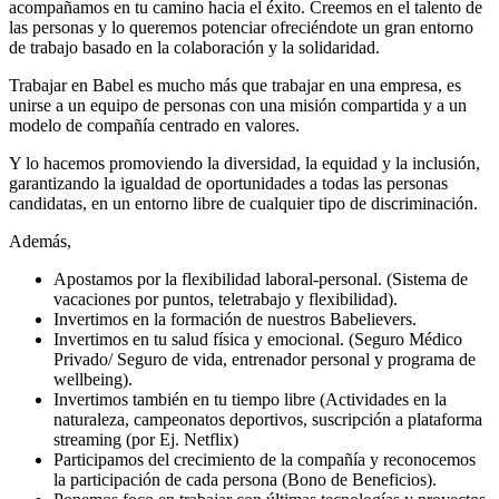
acompañamos en tu camino hacia el éxito. Creemos en el talento de
las personas y lo queremos potenciar ofreciéndote un gran entorno
de trabajo basado en la colaboración y la solidaridad.
Trabajar en Babel es mucho más que trabajar en una empresa, es
unirse a un equipo de personas con una misión compartida y a un
modelo de compañía centrado en valores.
Y lo hacemos promoviendo la diversidad, la equidad y la inclusión,
garantizando la igualdad de oportunidades a todas las personas
candidatas, en un entorno libre de cualquier tipo de discriminación.
Además,
Apostamos por la flexibilidad laboral-personal. (Sistema de
vacaciones por puntos, teletrabajo y flexibilidad).
Invertimos en la formación de nuestros Babelievers.
Invertimos en tu salud física y emocional. (Seguro Médico
Privado/ Seguro de vida, entrenador personal y programa de
wellbeing).
Invertimos también en tu tiempo libre (Actividades en la
naturaleza, campeonatos deportivos, suscripción a plataforma
streaming (por Ej. Netflix)
Participamos del crecimiento de la compañía y reconocemos
la participación de cada persona (Bono de Beneficios).