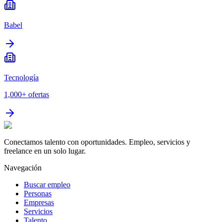
Babel
Tecnología
1,000+
ofertas
Conectamos talento con oportunidades. Empleo, servicios y
freelance en un solo lugar.
Navegación
Buscar empleo
Personas
Empresas
Servicios
Talento