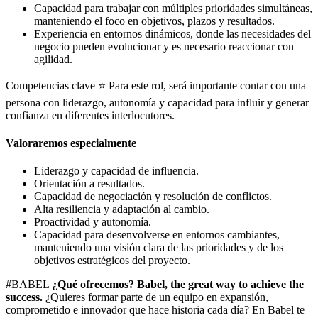
Capacidad para trabajar con múltiples prioridades simultáneas,
manteniendo el foco en objetivos, plazos y resultados.
Experiencia en entornos dinámicos, donde las necesidades del
negocio pueden evolucionar y es necesario reaccionar con
agilidad.
Competencias clave ⭐ Para este rol, será importante contar con una
persona con liderazgo, autonomía y capacidad para influir y generar
confianza en diferentes interlocutores.
Valoraremos especialmente
Liderazgo y capacidad de influencia.
Orientación a resultados.
Capacidad de negociación y resolución de conflictos.
Alta resiliencia y adaptación al cambio.
Proactividad y autonomía.
Capacidad para desenvolverse en entornos cambiantes,
manteniendo una visión clara de las prioridades y de los
objetivos estratégicos del proyecto.
#BABEL
¿Qué ofrecemos?
Babel, the great way to achieve the
success.
¿Quieres formar parte de un equipo en expansión,
comprometido e innovador que hace historia cada día? En Babel te