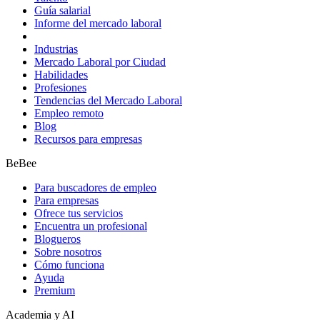
Guía salarial
Informe del mercado laboral
Industrias
Mercado Laboral por Ciudad
Habilidades
Profesiones
Tendencias del Mercado Laboral
Empleo remoto
Blog
Recursos para empresas
BeBee
Para buscadores de empleo
Para empresas
Ofrece tus servicios
Encuentra un profesional
Blogueros
Sobre nosotros
Cómo funciona
Ayuda
Premium
Academia y AI