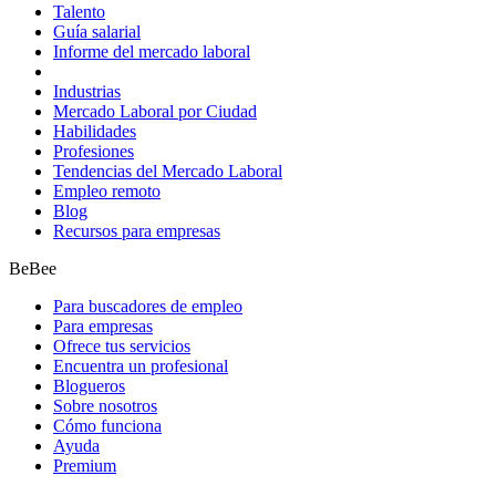
Talento
Guía salarial
Informe del mercado laboral
Industrias
Mercado Laboral por Ciudad
Habilidades
Profesiones
Tendencias del Mercado Laboral
Empleo remoto
Blog
Recursos para empresas
BeBee
Para buscadores de empleo
Para empresas
Ofrece tus servicios
Encuentra un profesional
Blogueros
Sobre nosotros
Cómo funciona
Ayuda
Premium