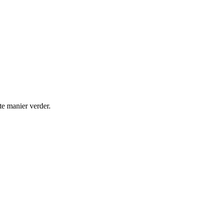
te manier verder.