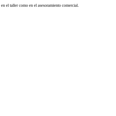
 en el taller como en el asesoramiento comercial.