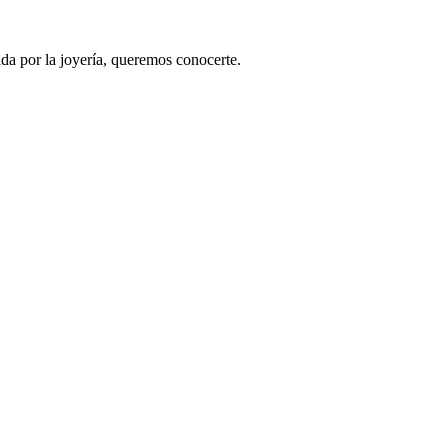
ada por la joyería, queremos conocerte.