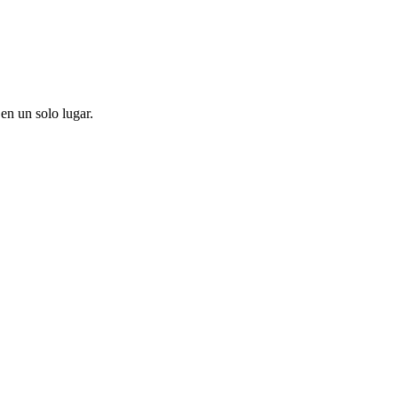
en un solo lugar.