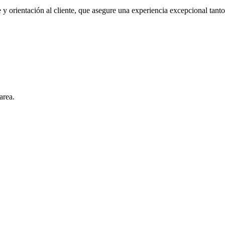
y orientación al cliente, que asegure una experiencia excepcional tanto
area.