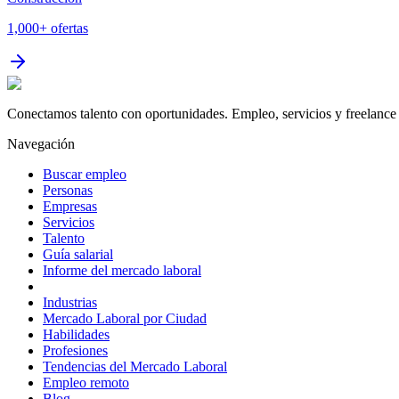
1,000+
ofertas
Conectamos talento con oportunidades. Empleo, servicios y freelance 
Navegación
Buscar empleo
Personas
Empresas
Servicios
Talento
Guía salarial
Informe del mercado laboral
Industrias
Mercado Laboral por Ciudad
Habilidades
Profesiones
Tendencias del Mercado Laboral
Empleo remoto
Blog