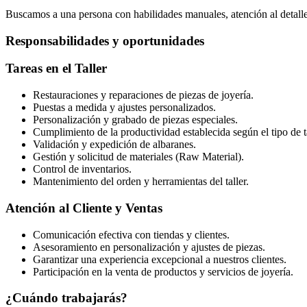
Buscamos a una persona con habilidades manuales, atención al detalle 
Responsabilidades y oportunidades
Tareas en el Taller
Restauraciones y reparaciones de piezas de joyería.
Puestas a medida y ajustes personalizados.
Personalización y grabado de piezas especiales.
Cumplimiento de la productividad establecida según el tipo de t
Validación y expedición de albaranes.
Gestión y solicitud de materiales (Raw Material).
Control de inventarios.
Mantenimiento del orden y herramientas del taller.
Atención al Cliente y Ventas
Comunicación efectiva con tiendas y clientes.
Asesoramiento en personalización y ajustes de piezas.
Garantizar una experiencia excepcional a nuestros clientes.
Participación en la venta de productos y servicios de joyería.
¿Cuándo trabajarás?