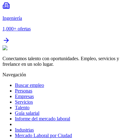
Ingeniería
1,000+
ofertas
Conectamos talento con oportunidades. Empleo, servicios y
freelance en un solo lugar.
Navegación
Buscar empleo
Personas
Empresas
Servicios
Talento
Guía salarial
Informe del mercado laboral
Industrias
Mercado Laboral por Ciudad