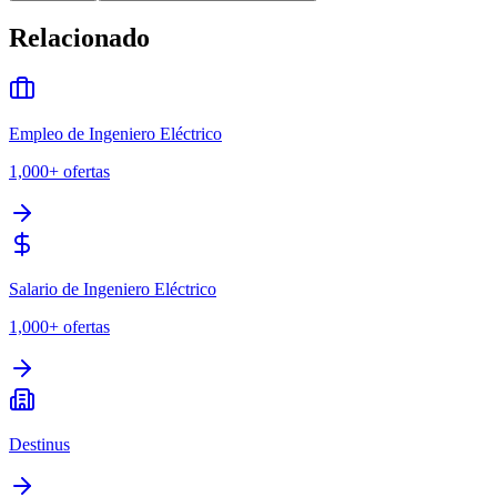
Relacionado
Empleo de Ingeniero Eléctrico
1,000+
ofertas
Salario de Ingeniero Eléctrico
1,000+
ofertas
Destinus