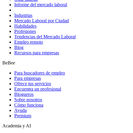
Informe del mercado laboral
Industrias
Mercado Laboral por Ciudad
Habilidades
Profesiones
Tendencias del Mercado Laboral
Empleo remoto
Blog
Recursos para empresas
BeBee
Para buscadores de empleo
Para empresas
Ofrece tus servicios
Encuentra un profesional
Blogueros
Sobre nosotros
Cómo funciona
Ayuda
Premium
Academia y AI