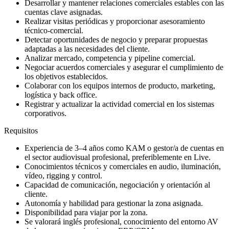
Desarrollar y mantener relaciones comerciales estables con las
cuentas clave asignadas.
Realizar visitas periódicas y proporcionar asesoramiento
técnico-comercial.
Detectar oportunidades de negocio y preparar propuestas
adaptadas a las necesidades del cliente.
Analizar mercado, competencia y pipeline comercial.
Negociar acuerdos comerciales y asegurar el cumplimiento de
los objetivos establecidos.
Colaborar con los equipos internos de producto, marketing,
logística y back office.
Registrar y actualizar la actividad comercial en los sistemas
corporativos.
Requisitos
Experiencia de 3–4 años como KAM o gestor/a de cuentas en
el sector audiovisual profesional, preferiblemente en Live.
Conocimientos técnicos y comerciales en audio, iluminación,
vídeo, rigging y control.
Capacidad de comunicación, negociación y orientación al
cliente.
Autonomía y habilidad para gestionar la zona asignada.
Disponibilidad para viajar por la zona.
Se valorará inglés profesional, conocimiento del entorno AV