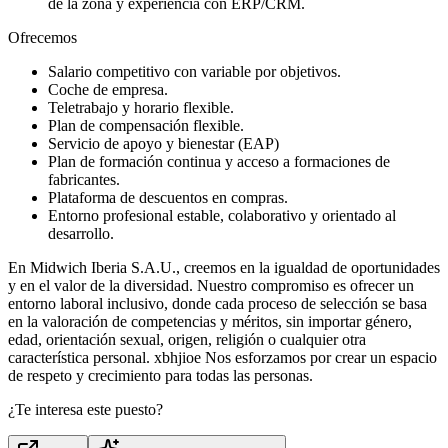
de la zona y experiencia con ERP/CRM.
Ofrecemos
Salario competitivo con variable por objetivos.
Coche de empresa.
Teletrabajo y horario flexible.
Plan de compensación flexible.
Servicio de apoyo y bienestar (EAP)
Plan de formación continua y acceso a formaciones de
fabricantes.
Plataforma de descuentos en compras.
Entorno profesional estable, colaborativo y orientado al
desarrollo.
En Midwich Iberia S.A.U., creemos en la igualdad de oportunidades
y en el valor de la diversidad. Nuestro compromiso es ofrecer un
entorno laboral inclusivo, donde cada proceso de selección se basa
en la valoración de competencias y méritos, sin importar género,
edad, orientación sexual, origen, religión o cualquier otra
característica personal. xbhjioe Nos esforzamos por crear un espacio
de respeto y crecimiento para todas las personas.
¿Te interesa este puesto?