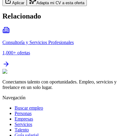
Aplicar
Adapta mi CV a esta oferta
Relacionado
Consultoría y Servicios Profesionales
1,000+
ofertas
Conectamos talento con oportunidades. Empleo, servicios y
freelance en un solo lugar.
Navegación
Buscar empleo
Personas
Empresas
Servicios
Talento
Guía salarial