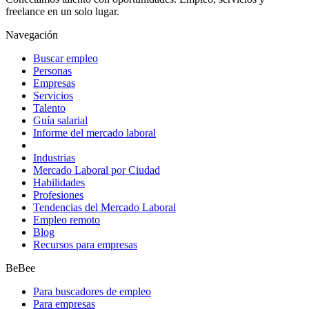
freelance en un solo lugar.
Navegación
Buscar empleo
Personas
Empresas
Servicios
Talento
Guía salarial
Informe del mercado laboral
Industrias
Mercado Laboral por Ciudad
Habilidades
Profesiones
Tendencias del Mercado Laboral
Empleo remoto
Blog
Recursos para empresas
BeBee
Para buscadores de empleo
Para empresas