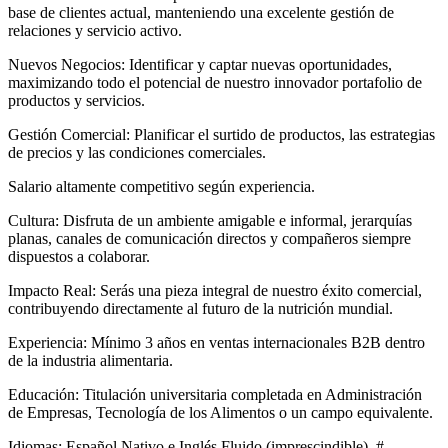
base de clientes actual, manteniendo una excelente gestión de
relaciones y servicio activo.
Nuevos Negocios: Identificar y captar nuevas oportunidades,
maximizando todo el potencial de nuestro innovador portafolio de
productos y servicios.
Gestión Comercial: Planificar el surtido de productos, las estrategias
de precios y las condiciones comerciales.
Salario altamente competitivo según experiencia.
Cultura: Disfruta de un ambiente amigable e informal, jerarquías
planas, canales de comunicación directos y compañeros siempre
dispuestos a colaborar.
Impacto Real: Serás una pieza integral de nuestro éxito comercial,
contribuyendo directamente al futuro de la nutrición mundial.
Experiencia: Mínimo 3 años en ventas internacionales B2B dentro
de la industria alimentaria.
Educación: Titulación universitaria completada en Administración
de Empresas, Tecnología de los Alimentos o un campo equivalente.
Idiomas: Español Nativo e Inglés Fluido (imprescindible). #