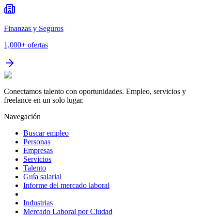
Finanzas y Seguros
1,000+
ofertas
Conectamos talento con oportunidades. Empleo, servicios y
freelance en un solo lugar.
Navegación
Buscar empleo
Personas
Empresas
Servicios
Talento
Guía salarial
Informe del mercado laboral
Industrias
Mercado Laboral por Ciudad