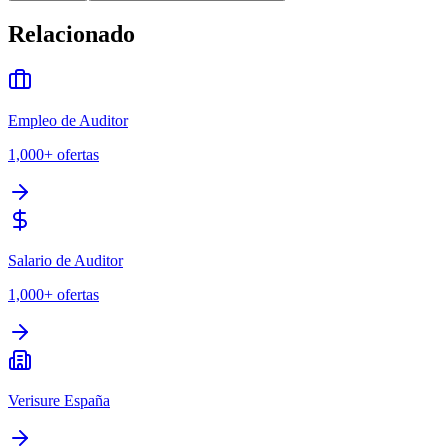
Relacionado
Empleo de Auditor
1,000+
ofertas
Salario de Auditor
1,000+
ofertas
Verisure España