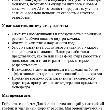
меняются, поэтому мы ожидаем интереса к новым
возможностям AI и готовности предлагать улучшения,
если они реально повышают скорость и качество
разработки.
У нас классно, потому что у нас есть:
Открытая коммуникация и прозрачность в принятии
решений, обмен опытом внутри команд.
Фокус на качестве и надежности кода.
Упор на развитие продуктового видения у каждого
специалиста в компании. Наши разработчики
представляют, как та или иная фича будет работать у
пользователя, и сами играют в игры, которые
разрабатывают.
Возможность менять процессы и подходы на более
эффективные без долгих согласований и бюрократии.
Понятные возможности развития в технического
директора, программинг менеджера или проджект
менеджера.
Мы предлагаем:
Гибкость в работе:
Для большинства позиций у нас гибкий
график и удалённый формат работы. Мы ориентируемся на