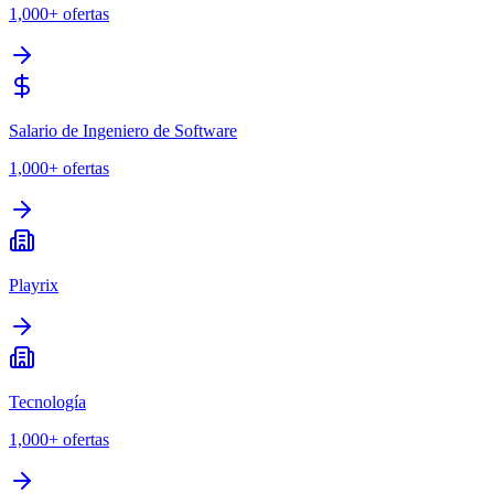
1,000+
ofertas
Salario de Ingeniero de Software
1,000+
ofertas
Playrix
Tecnología
1,000+
ofertas