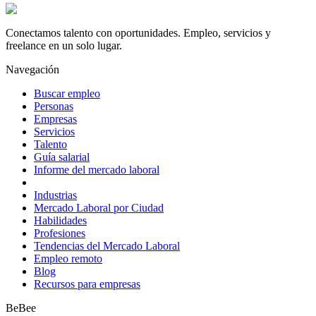
Conectamos talento con oportunidades. Empleo, servicios y
freelance en un solo lugar.
Navegación
Buscar empleo
Personas
Empresas
Servicios
Talento
Guía salarial
Informe del mercado laboral
Industrias
Mercado Laboral por Ciudad
Habilidades
Profesiones
Tendencias del Mercado Laboral
Empleo remoto
Blog
Recursos para empresas
BeBee