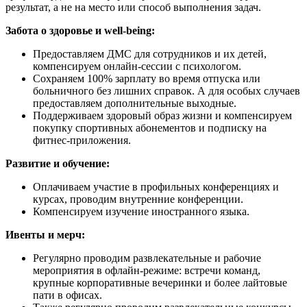
результат, а не на место или способ выполнения задач.
Забота о здоровье и well-being:
Предоставляем ДМС для сотрудников и их детей,
компенсируем онлайн-сессии с психологом.
Сохраняем 100% зарплату во время отпуска или
больничного без лишних справок. А для особых случаев
предоставляем дополнительные выходные.
Поддерживаем здоровый образ жизни и компенсируем
покупку спортивных абонементов и подписку на
фитнес-приложения.
Развитие и обучение:
Оплачиваем участие в профильных конференциях и
курсах, проводим внутренние конференции.
Компенсируем изучение иностранного языка.
Ивенты и мерч:
Регулярно проводим развлекательные и рабочие
мероприятия в офлайн-режиме: встречи команд,
крупные корпоративные вечеринки и более лайтовые
пати в офисах.