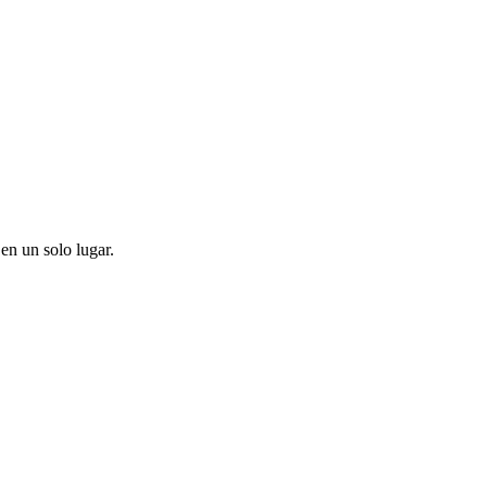
en un solo lugar.