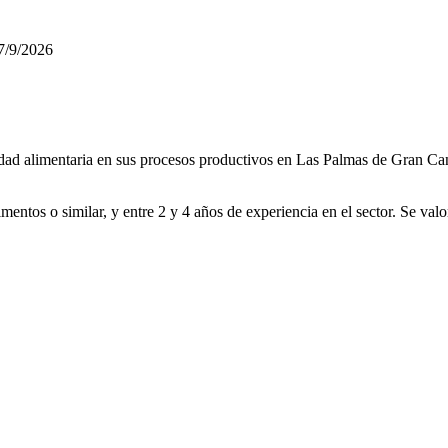
7/9/2026
dad alimentaria en sus procesos productivos en Las Palmas de Gran Cana
imentos o similar, y entre 2 y 4 años de experiencia en el sector. Se