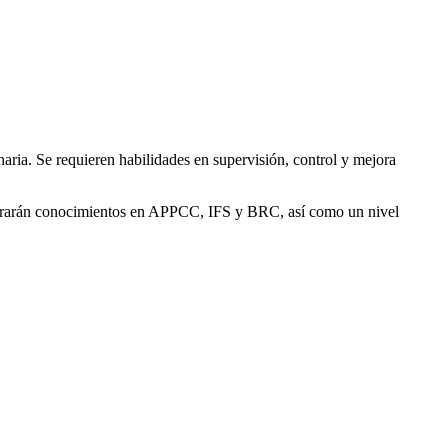
ria. Se requieren habilidades en supervisión, control y mejora
 valorarán conocimientos en APPCC, IFS y BRC, así como un nivel