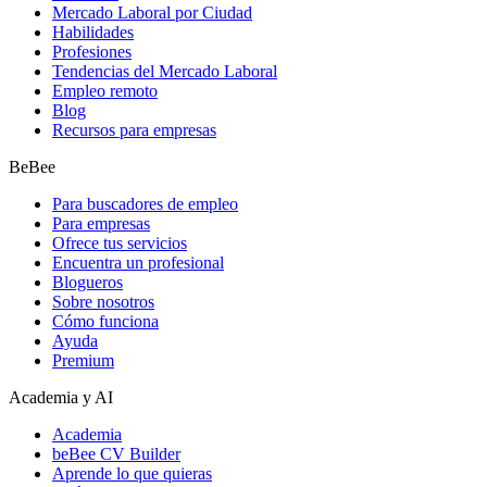
Mercado Laboral por Ciudad
Habilidades
Profesiones
Tendencias del Mercado Laboral
Empleo remoto
Blog
Recursos para empresas
BeBee
Para buscadores de empleo
Para empresas
Ofrece tus servicios
Encuentra un profesional
Blogueros
Sobre nosotros
Cómo funciona
Ayuda
Premium
Academia y AI
Academia
beBee CV Builder
Aprende lo que quieras