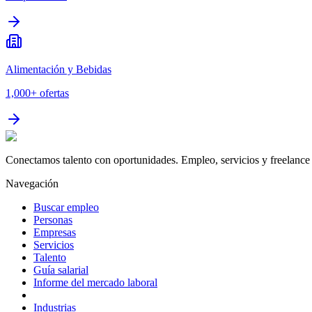
Alimentación y Bebidas
1,000+
ofertas
Conectamos talento con oportunidades. Empleo, servicios y freelance 
Navegación
Buscar empleo
Personas
Empresas
Servicios
Talento
Guía salarial
Informe del mercado laboral
Industrias