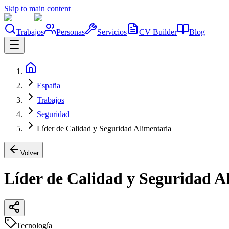
Skip to main content
Trabajos
Personas
Servicios
CV Builder
Blog
España
Trabajos
Seguridad
Líder de Calidad y Seguridad Alimentaria
Volver
Líder de Calidad y Seguridad A
Tecnología