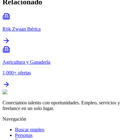
Relacionado
Rijk Zwaan Ibérica
Agricultura y Ganadería
1,000+
ofertas
Conectamos talento con oportunidades. Empleo, servicios y
freelance en un solo lugar.
Navegación
Buscar empleo
Personas