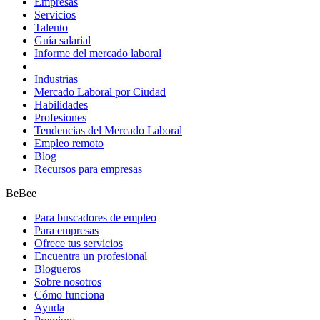
Empresas
Servicios
Talento
Guía salarial
Informe del mercado laboral
Industrias
Mercado Laboral por Ciudad
Habilidades
Profesiones
Tendencias del Mercado Laboral
Empleo remoto
Blog
Recursos para empresas
BeBee
Para buscadores de empleo
Para empresas
Ofrece tus servicios
Encuentra un profesional
Blogueros
Sobre nosotros
Cómo funciona
Ayuda