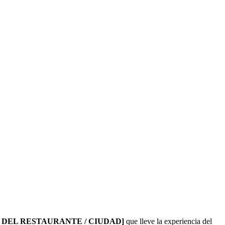
 DEL RESTAURANTE / CIUDAD]
que lleve la experiencia del