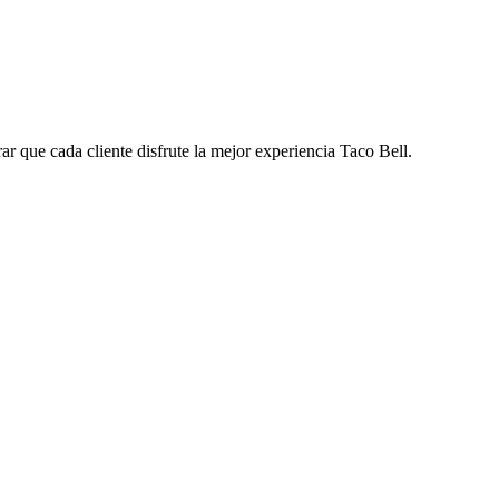
ar que cada cliente disfrute la mejor experiencia Taco Bell.