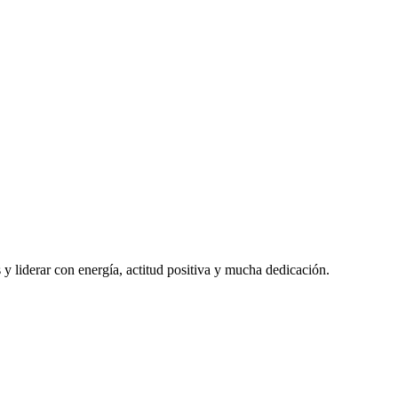
 y liderar con energía, actitud positiva y mucha dedicación.