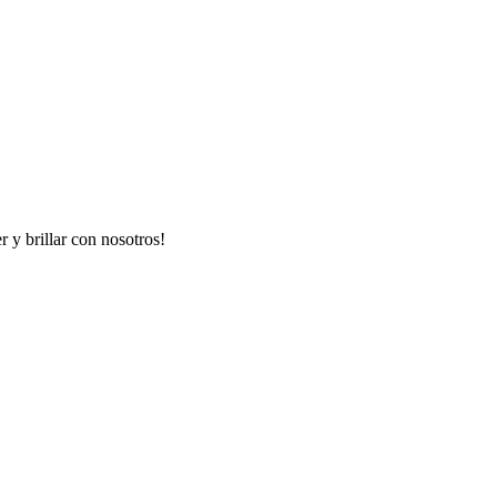
r y brillar con nosotros!