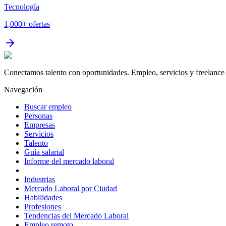
Tecnología
1,000+
ofertas
Conectamos talento con oportunidades. Empleo, servicios y freelance 
Navegación
Buscar empleo
Personas
Empresas
Servicios
Talento
Guía salarial
Informe del mercado laboral
Industrias
Mercado Laboral por Ciudad
Habilidades
Profesiones
Tendencias del Mercado Laboral
Empleo remoto