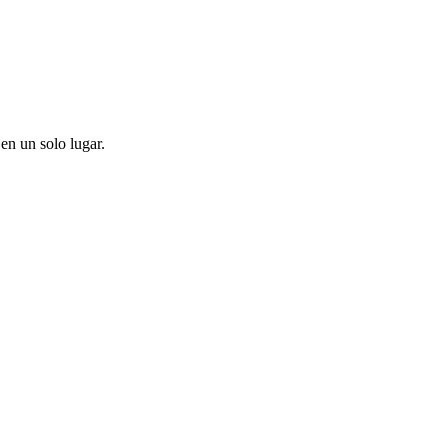
en un solo lugar.