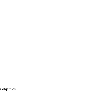
 objetivos.