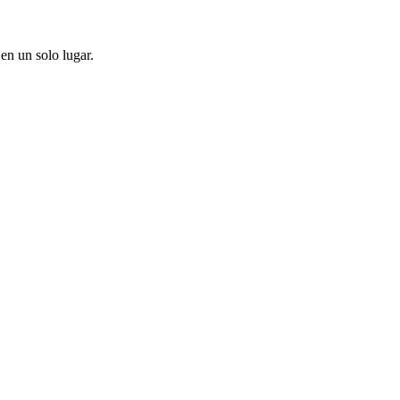
en un solo lugar.