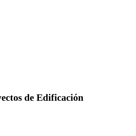
ectos de Edificación