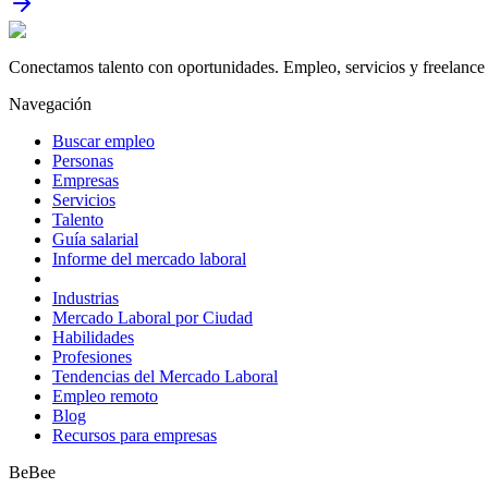
Conectamos talento con oportunidades. Empleo, servicios y freelance 
Navegación
Buscar empleo
Personas
Empresas
Servicios
Talento
Guía salarial
Informe del mercado laboral
Industrias
Mercado Laboral por Ciudad
Habilidades
Profesiones
Tendencias del Mercado Laboral
Empleo remoto
Blog
Recursos para empresas
BeBee