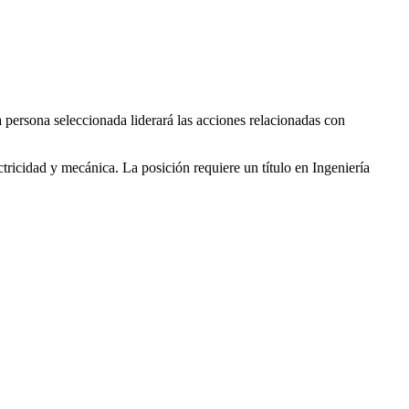
a persona seleccionada liderará las acciones relacionadas con
tricidad y mecánica. La posición requiere un título en Ingeniería