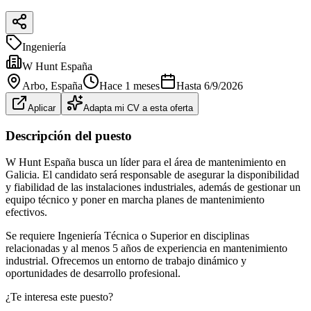
Ingeniería
W Hunt España
Arbo
, España
Hace 1 meses
Hasta
6/9/2026
Aplicar
Adapta mi CV a esta oferta
Descripción del puesto
W Hunt España busca un líder para el área de mantenimiento en
Galicia. El candidato será responsable de asegurar la disponibilidad
y fiabilidad de las instalaciones industriales, además de gestionar un
equipo técnico y poner en marcha planes de mantenimiento
efectivos.
Se requiere Ingeniería Técnica o Superior en disciplinas
relacionadas y al menos 5 años de experiencia en mantenimiento
industrial. Ofrecemos un entorno de trabajo dinámico y
oportunidades de desarrollo profesional.
¿Te interesa este puesto?