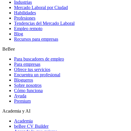
Industrias
Mercado Laboral por Ciudad
Habilidades
Profesiones
Tendencias del Mercado Laboral
Empleo remoto
Blog
Recursos para empresas
BeBee
Para buscadores de empleo
Para empresas
Ofrece tus servicios
Encuentra un profesional
Blogueros
Sobre nosotros
Cómo funciona
Ayuda
Premium
Academia y AI
Academia
beBee CV Builder