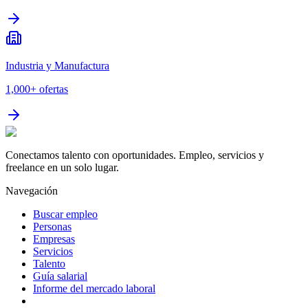
Industria y Manufactura
1,000+
ofertas
Conectamos talento con oportunidades. Empleo, servicios y
freelance en un solo lugar.
Navegación
Buscar empleo
Personas
Empresas
Servicios
Talento
Guía salarial
Informe del mercado laboral