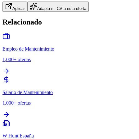
Aplicar
Adapta mi CV a esta oferta
Relacionado
Empleo de Mantenimiento
1,000+
ofertas
Salario de Mantenimiento
1,000+
ofertas
W Hunt España