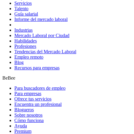
Servicios
Talento
Guía salarial
Informe del mercado laboral
Industrias
Mercado Laboral por Ciudad
Habilidades
Profesiones
Tendencias del Mercado Laboral
Empleo remoto
Blog
Recursos para empresas
BeBee
Para buscadores de empleo
Para empresas
Ofrece tus servicios
Encuentra un profesional
Blogueros
Sobre nosotros
Cómo funciona
Ayuda
Premium