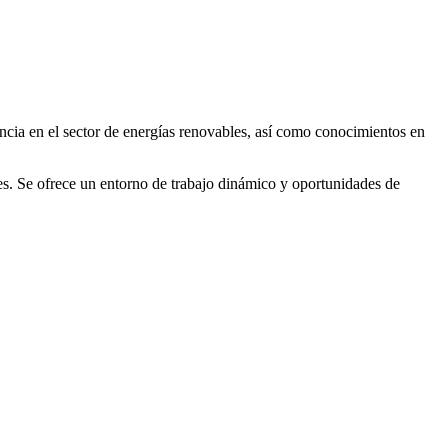
encia en el sector de energías renovables, así como conocimientos en
les. Se ofrece un entorno de trabajo dinámico y oportunidades de