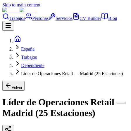
Skip to main content
Trabajos
Personas
Servicios
CV Builder
Blog
España
Trabajos
Dependiente
Líder de Operaciones Retail — Madrid (25 Estaciones)
Volver
Líder de Operaciones Retail —
Madrid (25 Estaciones)