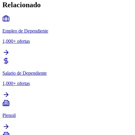
Relacionado
Empleo de Dependiente
1,000+
ofertas
Salario de Dependiente
1,000+
ofertas
Plenoil