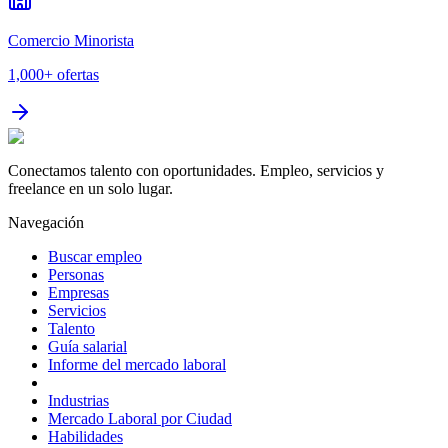
Comercio Minorista
1,000+
ofertas
Conectamos talento con oportunidades. Empleo, servicios y
freelance en un solo lugar.
Navegación
Buscar empleo
Personas
Empresas
Servicios
Talento
Guía salarial
Informe del mercado laboral
Industrias
Mercado Laboral por Ciudad
Habilidades