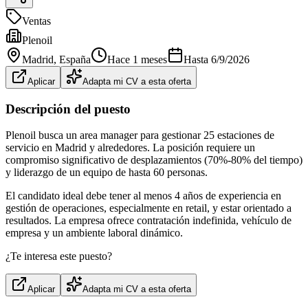
Ventas
Plenoil
Madrid
, España
Hace 1 meses
Hasta
6/9/2026
Aplicar
Adapta mi CV a esta oferta
Descripción del puesto
Plenoil busca un area manager para gestionar 25 estaciones de
servicio en Madrid y alrededores. La posición requiere un
compromiso significativo de desplazamientos (70%-80% del tiempo)
y liderazgo de un equipo de hasta 60 personas.
El candidato ideal debe tener al menos 4 años de experiencia en
gestión de operaciones, especialmente en retail, y estar orientado a
resultados. La empresa ofrece contratación indefinida, vehículo de
empresa y un ambiente laboral dinámico.
¿Te interesa este puesto?
Aplicar
Adapta mi CV a esta oferta