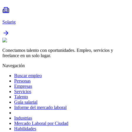
Solarig
Conectamos talento con oportunidades. Empleo, servicios y
freelance en un solo lugar.
Navegación
Buscar empleo
Personas
Empresas
Servicios
Talento
Guía salarial
Informe del mercado laboral
Industrias
Mercado Laboral por Ciudad
Habilidades