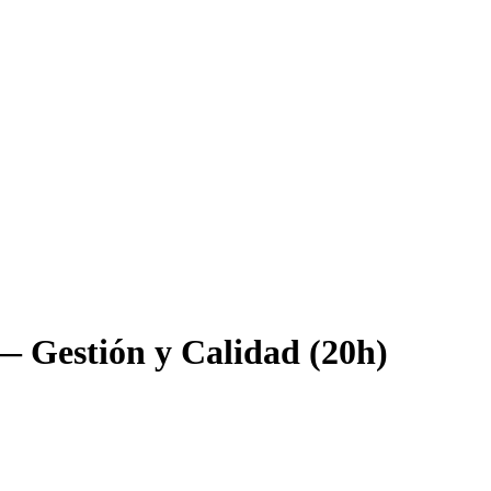
— Gestión y Calidad (20h)