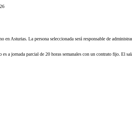
026
 en Asturias. La persona seleccionada será responsable de administrar
 es a jornada parcial de 20 horas semanales con un contrato fijo. El sal