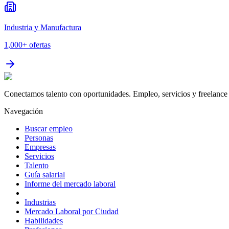
Industria y Manufactura
1,000+
ofertas
Conectamos talento con oportunidades. Empleo, servicios y freelance 
Navegación
Buscar empleo
Personas
Empresas
Servicios
Talento
Guía salarial
Informe del mercado laboral
Industrias
Mercado Laboral por Ciudad
Habilidades