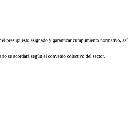
 el presupuesto asignado y garantizar cumplimiento normativo, así
ario se acordará según el convenio colectivo del sector.