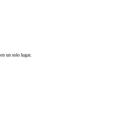
en un solo lugar.