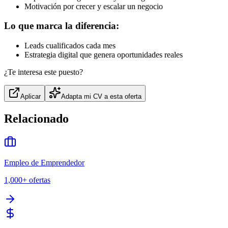
Motivación por crecer y escalar un negocio
Lo que marca la diferencia:
Leads cualificados cada mes
Estrategia digital que genera oportunidades reales
¿Te interesa este puesto?
Aplicar
Adapta mi CV a esta oferta
Relacionado
Empleo de Emprendedor
1,000+
ofertas