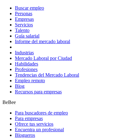
Buscar empleo
Personas
Empresas
Servicios
Talento
Guía salarial
Informe del mercado laboral
Industrias
Mercado Laboral por Ciudad
Habilidades
Profesiones
Tendencias del Mercado Laboral
Empleo remoto
Blog
Recursos para empresas
BeBee
Para buscadores de empleo
Para empresas
Ofrece tus servicios
Encuentra un profesional
Blogueros