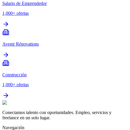
Salario de Emprendedor
1,000+
ofertas
Avenir Rénovations
Construcción
1,000+
ofertas
Conectamos talento con oportunidades. Empleo, servicios y
freelance en un solo lugar.
Navegación