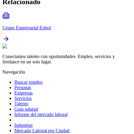
Relacionado
Grupo Empresarial Enhol
Conectamos talento con oportunidades. Empleo, servicios y
freelance en un solo lugar.
Navegación
Buscar empleo
Personas
Empresas
Servicios
Talento
Guía salarial
Informe del mercado laboral
Industrias
Mercado Laboral por Ciudad