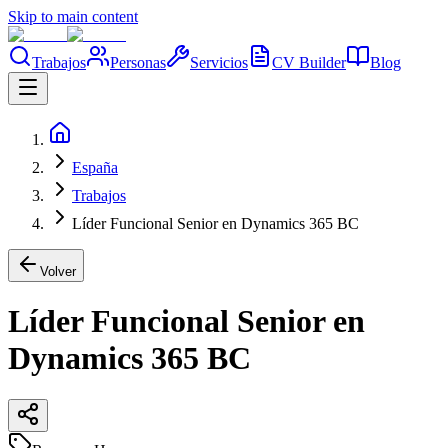
Skip to main content
Trabajos
Personas
Servicios
CV Builder
Blog
España
Trabajos
Líder Funcional Senior en Dynamics 365 BC
Volver
Líder Funcional Senior en
Dynamics 365 BC