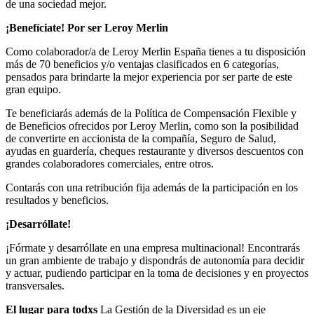
de una sociedad mejor.
¡Benefíciate! Por ser Leroy Merlin
Como colaborador/a de Leroy Merlin España tienes a tu disposición
más de 70 beneficios y/o ventajas clasificados en 6 categorías,
pensados para brindarte la mejor experiencia por ser parte de este
gran equipo.
Te beneficiarás además de la Política de Compensación Flexible y
de Beneficios ofrecidos por Leroy Merlin, como son la posibilidad
de convertirte en accionista de la compañía, Seguro de Salud,
ayudas en guardería, cheques restaurante y diversos descuentos con
grandes colaboradores comerciales, entre otros.
Contarás con una retribución fija además de la participación en los
resultados y beneficios.
¡Desarróllate!
¡Fórmate y desarróllate en una empresa multinacional! Encontrarás
un gran ambiente de trabajo y dispondrás de autonomía para decidir
y actuar, pudiendo participar en la toma de decisiones y en proyectos
transversales.
El lugar para todxs
La Gestión de la Diversidad es un eje