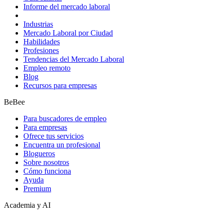
Informe del mercado laboral
Industrias
Mercado Laboral por Ciudad
Habilidades
Profesiones
Tendencias del Mercado Laboral
Empleo remoto
Blog
Recursos para empresas
BeBee
Para buscadores de empleo
Para empresas
Ofrece tus servicios
Encuentra un profesional
Blogueros
Sobre nosotros
Cómo funciona
Ayuda
Premium
Academia y AI