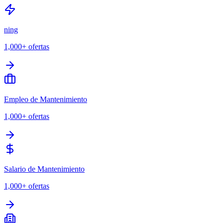
ning
1,000+
ofertas
Empleo de Mantenimiento
1,000+
ofertas
Salario de Mantenimiento
1,000+
ofertas