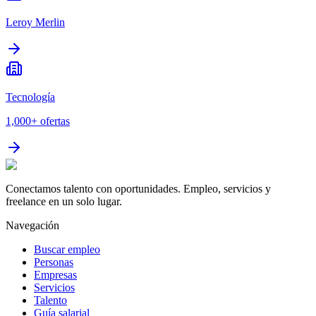
Leroy Merlin
Tecnología
1,000+
ofertas
Conectamos talento con oportunidades. Empleo, servicios y
freelance en un solo lugar.
Navegación
Buscar empleo
Personas
Empresas
Servicios
Talento
Guía salarial