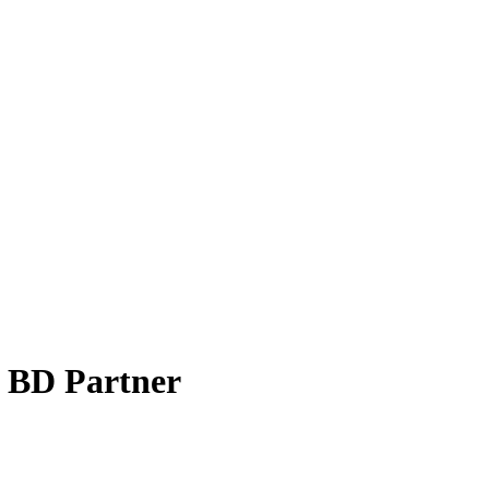
& BD Partner