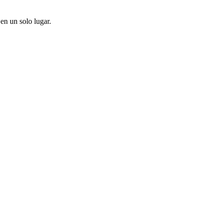
en un solo lugar.