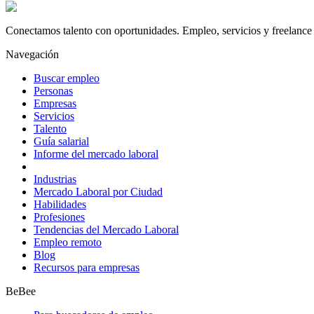
Conectamos talento con oportunidades. Empleo, servicios y freelance 
Navegación
Buscar empleo
Personas
Empresas
Servicios
Talento
Guía salarial
Informe del mercado laboral
Industrias
Mercado Laboral por Ciudad
Habilidades
Profesiones
Tendencias del Mercado Laboral
Empleo remoto
Blog
Recursos para empresas
BeBee