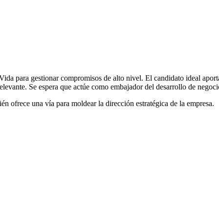
Vida para gestionar compromisos de alto nivel. El candidato ideal aport
elevante. Se espera que actúe como embajador del desarrollo de negoci
ién ofrece una vía para moldear la dirección estratégica de la empresa.