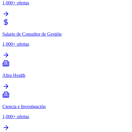
1,000+
ofertas
Salario de Consultor de Gestión
1,000+
ofertas
Alira Health
Ciencia e Investigación
1,000+
ofertas