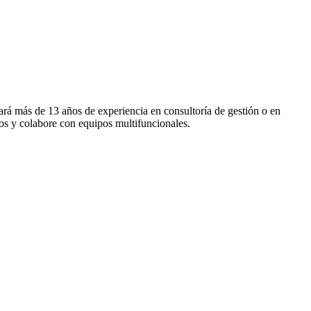
ará más de 13 años de experiencia en consultoría de gestión o en
os y colabore con equipos multifuncionales.