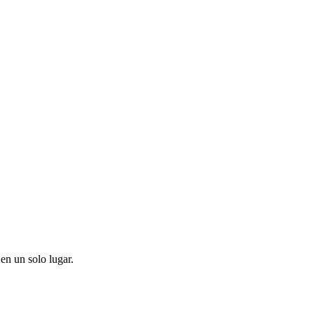
en un solo lugar.