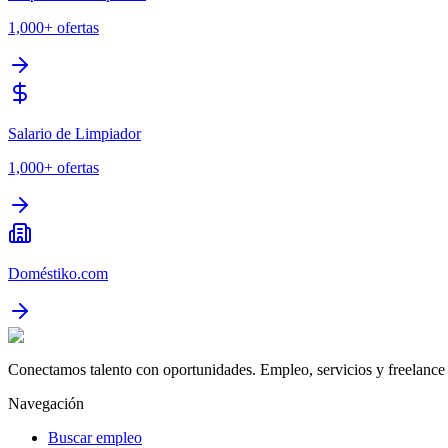
1,000+
ofertas
Salario de Limpiador
1,000+
ofertas
Doméstiko.com
Conectamos talento con oportunidades. Empleo, servicios y freelance 
Navegación
Buscar empleo