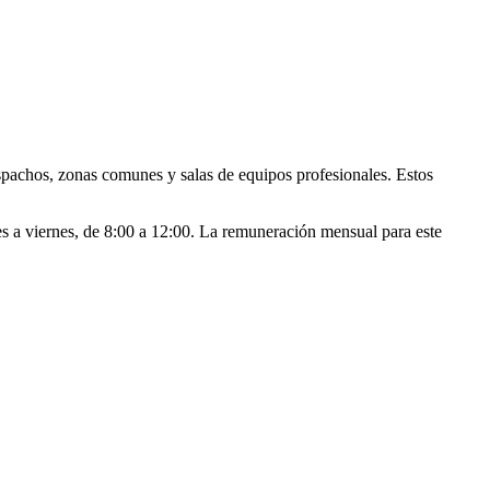
espachos, zonas comunes y salas de equipos profesionales. Estos
nes a viernes, de 8:00 a 12:00. La remuneración mensual para este