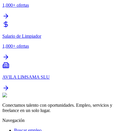
1,000+
ofertas
Salario de Limpiador
1,000+
ofertas
AVILA LIMSAMA SLU
Conectamos talento con oportunidades. Empleo, servicios y
freelance en un solo lugar.
Navegación
Buscar empleo