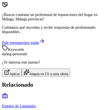
¿Buscas contratar un profesional de reparaciones del hogar en
Málaga, Málaga provincia?
Cuéntanos qué necesitas y recibe respuestas de profesionales
disponibles.
Pide presupuestos gratis
Keywords
dating-personals
¿Te interesa este puesto?
Aplicar
Adapta mi CV a esta oferta
Relacionado
Empleo de Limpiador