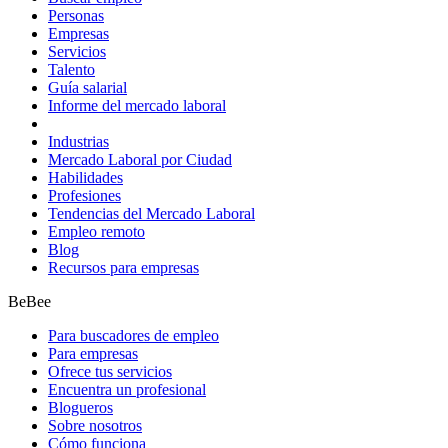
Personas
Empresas
Servicios
Talento
Guía salarial
Informe del mercado laboral
Industrias
Mercado Laboral por Ciudad
Habilidades
Profesiones
Tendencias del Mercado Laboral
Empleo remoto
Blog
Recursos para empresas
BeBee
Para buscadores de empleo
Para empresas
Ofrece tus servicios
Encuentra un profesional
Blogueros
Sobre nosotros
Cómo funciona