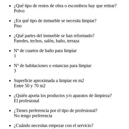
¿Qué tipo de restos de obra o escombros hay que retirar?
Polvo
¿En qué tipo de inmueble se necesita limpiar?
Piso
¿Qué partes del inmueble se han reformado?
Paredes, techos, salón, baño, terraza
Nº de cuartos de baño para limpiar
1
Nº de habitaciones o estancias para limpiar
3
Superficie aproximada a limpiar en m2
Entre 50 y 70 m2
¿Quién aporta los productos y/o aparatos de limpieza?
El profesional
¿Tienes preferencia por el tipo de profesional?
No tengo preferencia
¿Cuándo necesitas empezar con el servicio?