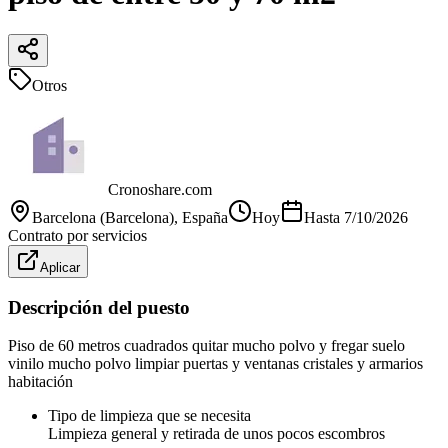
Otros
Cronoshare.com
Barcelona (Barcelona)
, España
Hoy
Hasta
7/10/2026
Contrato por servicios
Aplicar
Descripción del puesto
Piso de 60 metros cuadrados quitar mucho polvo y fregar suelo
vinilo mucho polvo limpiar puertas y ventanas cristales y armarios
habitación
Tipo de limpieza que se necesita
Limpieza general y retirada de unos pocos escombros