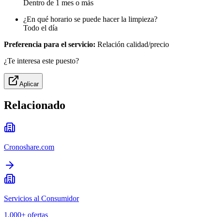
Dentro de 1 mes o más
¿En qué horario se puede hacer la limpieza?
Todo el día
Preferencia para el servicio:
Relación calidad/precio
¿Te interesa este puesto?
Aplicar
Relacionado
Cronoshare.com
Servicios al Consumidor
1,000+
ofertas