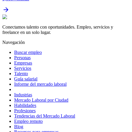
Conectamos talento con oportunidades. Empleo, servicios y
freelance en un solo lugar.
Navegación
Buscar empleo
Personas
Empresas
Servicios
Talento
Guía salarial
Informe del mercado laboral
Industrias
Mercado Laboral por Ciudad
Habilidades
Profesiones
Tendencias del Mercado Laboral
Empleo remoto
Blog
Recursos para empresas