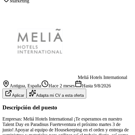
Marketing
Meliá Hotels International
Antigua
, España
Hace 2 meses
Hasta
9/8/2026
Aplicar
Adapta mi CV a esta oferta
Descripción del puesto
Empresas: Meliá Hotels International ¡Te esperamos en nuestro
Talent Day en Paradisus Fuerteventura el próximo martes 3 de
junio! Apoyar al equipo de Housekeeping en el orden y entrega de