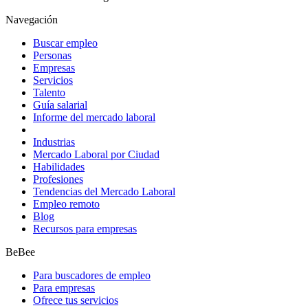
Navegación
Buscar empleo
Personas
Empresas
Servicios
Talento
Guía salarial
Informe del mercado laboral
Industrias
Mercado Laboral por Ciudad
Habilidades
Profesiones
Tendencias del Mercado Laboral
Empleo remoto
Blog
Recursos para empresas
BeBee
Para buscadores de empleo
Para empresas
Ofrece tus servicios