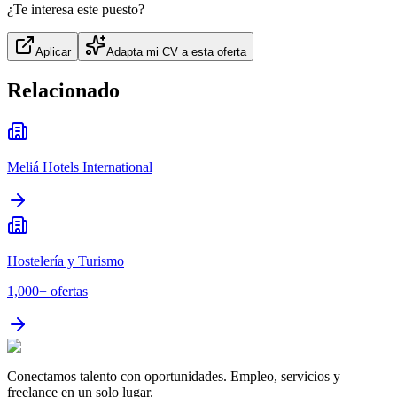
¿Te interesa este puesto?
Aplicar
Adapta mi CV a esta oferta
Relacionado
Meliá Hotels International
Hostelería y Turismo
1,000+
ofertas
Conectamos talento con oportunidades. Empleo, servicios y
freelance en un solo lugar.