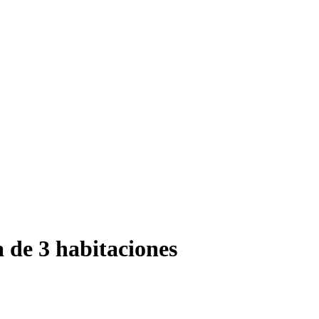
a de 3 habitaciones