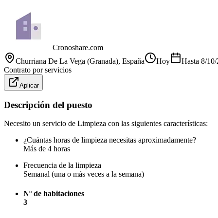
Cronoshare.com
Churriana De La Vega (Granada)
, España
Hoy
Hasta
8/10
Contrato por servicios
Aplicar
Descripción del puesto
Necesito un servicio de Limpieza con las siguientes características:
¿Cuántas horas de limpieza necesitas aproximadamente?
Más de 4 horas
Frecuencia de la limpieza
Semanal (una o más veces a la semana)
Nº de habitaciones
3