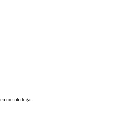
en un solo lugar.