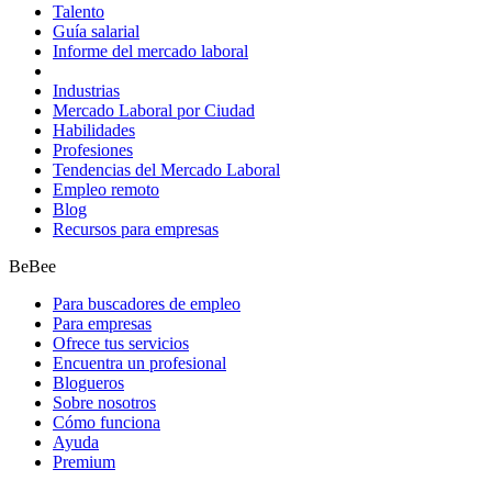
Talento
Guía salarial
Informe del mercado laboral
Industrias
Mercado Laboral por Ciudad
Habilidades
Profesiones
Tendencias del Mercado Laboral
Empleo remoto
Blog
Recursos para empresas
BeBee
Para buscadores de empleo
Para empresas
Ofrece tus servicios
Encuentra un profesional
Blogueros
Sobre nosotros
Cómo funciona
Ayuda
Premium