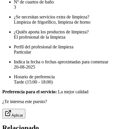
Nº de cuartos de baño
3
¿Se necesitan servicios extra de limpieza?
Limpieza de frigorífico, limpieza de horno
¿Quién aporta los productos de limpieza?
El profesional de la limpieza
Perfil del profesional de limpieza
Particular
Indica la fecha o fechas aproximadas para comenzar
20-08-2025
Horario de preferencia
Tarde (15:00 - 18:00)
Preferencia para el servicio:
La mejor calidad
¿Te interesa este puesto?
Aplicar
Relacionado