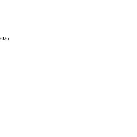
/2026