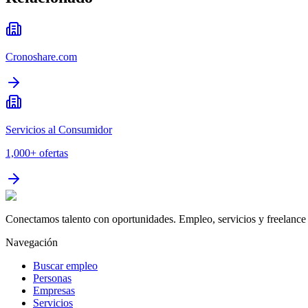
Cronoshare.com
Servicios al Consumidor
1,000+
ofertas
Conectamos talento con oportunidades. Empleo, servicios y freelance 
Navegación
Buscar empleo
Personas
Empresas
Servicios