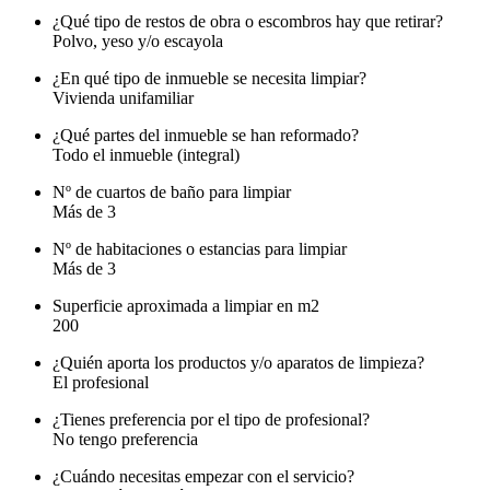
¿Qué tipo de restos de obra o escombros hay que retirar?
Polvo, yeso y/o escayola
¿En qué tipo de inmueble se necesita limpiar?
Vivienda unifamiliar
¿Qué partes del inmueble se han reformado?
Todo el inmueble (integral)
Nº de cuartos de baño para limpiar
Más de 3
Nº de habitaciones o estancias para limpiar
Más de 3
Superficie aproximada a limpiar en m2
200
¿Quién aporta los productos y/o aparatos de limpieza?
El profesional
¿Tienes preferencia por el tipo de profesional?
No tengo preferencia
¿Cuándo necesitas empezar con el servicio?