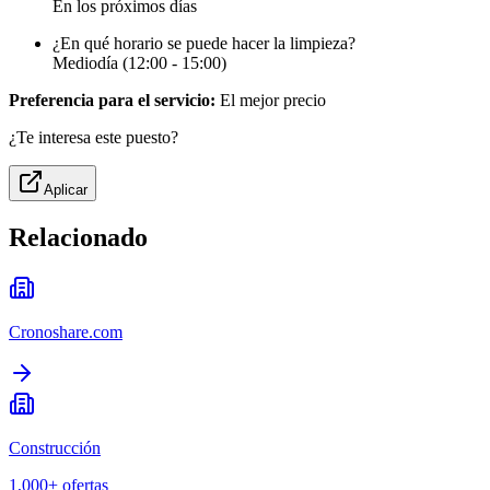
En los próximos días
¿En qué horario se puede hacer la limpieza?
Mediodía (12:00 - 15:00)
Preferencia para el servicio:
El mejor precio
¿Te interesa este puesto?
Aplicar
Relacionado
Cronoshare.com
Construcción
1,000+
ofertas