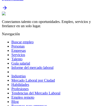
Conectamos talento con oportunidades. Empleo, servicios y
freelance en un solo lugar.
Navegación
Buscar empleo
Personas
Empresas
Servicios
Talento
Guía salarial
Informe del mercado laboral
Industrias
Mercado Laboral por Ciudad
Habilidades
Profesiones
Tendencias del Mercado Laboral
Empleo remoto
Blog
Recursos para empresas