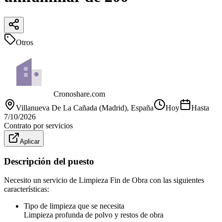
Otros
Cronoshare.com
Villanueva De La Cañada (Madrid)
, España
Hoy
Hasta
7/10/2026
Contrato por servicios
Aplicar
Descripción del puesto
Necesito un servicio de Limpieza Fin de Obra con las siguientes
características:
Tipo de limpieza que se necesita
Limpieza profunda de polvo y restos de obra