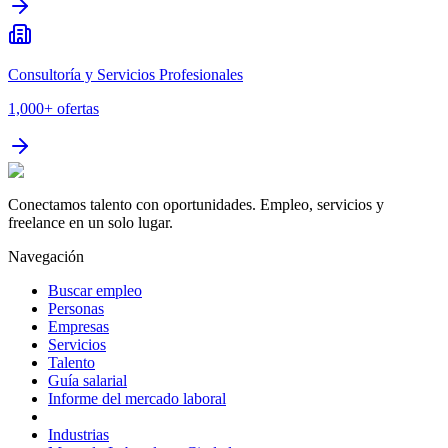
Consultoría y Servicios Profesionales
1,000+
ofertas
Conectamos talento con oportunidades. Empleo, servicios y
freelance en un solo lugar.
Navegación
Buscar empleo
Personas
Empresas
Servicios
Talento
Guía salarial
Informe del mercado laboral
Industrias