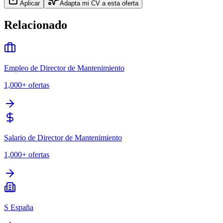
Aplicar
Adapta mi CV a esta oferta
Relacionado
Empleo de Director de Mantenimiento
1,000+
ofertas
Salario de Director de Mantenimiento
1,000+
ofertas
S España