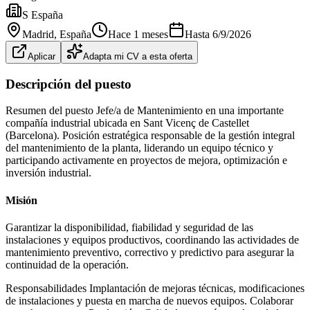
S España
Madrid
, España
Hace 1 meses
Hasta
6/9/2026
Aplicar
Adapta mi CV a esta oferta
Descripción del puesto
Resumen del puesto Jefe/a de Mantenimiento en una importante
compañía industrial ubicada en Sant Vicenç de Castellet
(Barcelona). Posición estratégica responsable de la gestión integral
del mantenimiento de la planta, liderando un equipo técnico y
participando activamente en proyectos de mejora, optimización e
inversión industrial.
Misión
Garantizar la disponibilidad, fiabilidad y seguridad de las
instalaciones y equipos productivos, coordinando las actividades de
mantenimiento preventivo, correctivo y predictivo para asegurar la
continuidad de la operación.
Responsabilidades Implantación de mejoras técnicas, modificaciones
de instalaciones y puesta en marcha de nuevos equipos. Colaborar