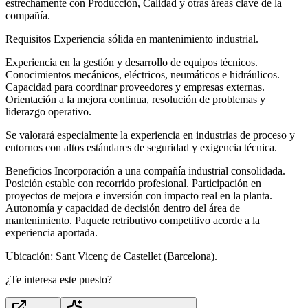
estrechamente con Producción, Calidad y otras áreas clave de la
compañía.
Requisitos Experiencia sólida en mantenimiento industrial.
Experiencia en la gestión y desarrollo de equipos técnicos.
Conocimientos mecánicos, eléctricos, neumáticos e hidráulicos.
Capacidad para coordinar proveedores y empresas externas.
Orientación a la mejora continua, resolución de problemas y
liderazgo operativo.
Se valorará especialmente la experiencia en industrias de proceso y
entornos con altos estándares de seguridad y exigencia técnica.
Beneficios Incorporación a una compañía industrial consolidada.
Posición estable con recorrido profesional. Participación en
proyectos de mejora e inversión con impacto real en la planta.
Autonomía y capacidad de decisión dentro del área de
mantenimiento. Paquete retributivo competitivo acorde a la
experiencia aportada.
Ubicación: Sant Vicenç de Castellet (Barcelona).
¿Te interesa este puesto?