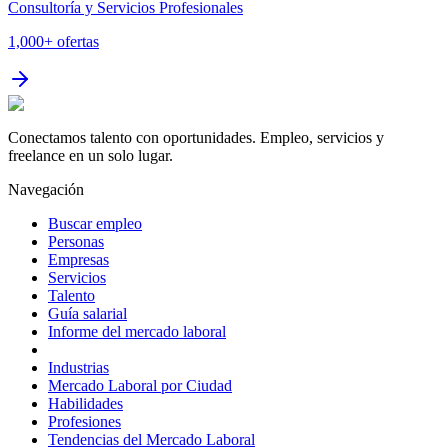
Consultoría y Servicios Profesionales
1,000+
ofertas
Conectamos talento con oportunidades. Empleo, servicios y
freelance en un solo lugar.
Navegación
Buscar empleo
Personas
Empresas
Servicios
Talento
Guía salarial
Informe del mercado laboral
Industrias
Mercado Laboral por Ciudad
Habilidades
Profesiones
Tendencias del Mercado Laboral