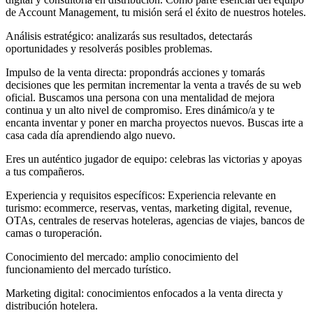
de Account Management, tu misión será el éxito de nuestros hoteles.
Análisis estratégico: analizarás sus resultados, detectarás
oportunidades y resolverás posibles problemas.
Impulso de la venta directa: propondrás acciones y tomarás
decisiones que les permitan incrementar la venta a través de su web
oficial. Buscamos una persona con una mentalidad de mejora
continua y un alto nivel de compromiso. Eres dinámico/a y te
encanta inventar y poner en marcha proyectos nuevos. Buscas irte a
casa cada día aprendiendo algo nuevo.
Eres un auténtico jugador de equipo: celebras las victorias y apoyas
a tus compañeros.
Experiencia y requisitos específicos: Experiencia relevante en
turismo: ecommerce, reservas, ventas, marketing digital, revenue,
OTAs, centrales de reservas hoteleras, agencias de viajes, bancos de
camas o turoperación.
Conocimiento del mercado: amplio conocimiento del
funcionamiento del mercado turístico.
Marketing digital: conocimientos enfocados a la venta directa y
distribución hotelera.