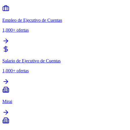
Empleo de Ejecutivo de Cuentas
1,000+
ofertas
Salario de Ejecutivo de Cuentas
1,000+
ofertas
Mirai