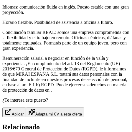
Idiomas: comunicación fluida en inglés. Puesto estable con una gran
proyección.
Horario flexible. Posibilidad de asistencia a oficina a futuro.
Conciliación familiar REAL: somos una empresa comprometida con
la flexibilidad y el trabajo en remoto. Oficinas céntricas, diáfanas y
totalmente equipadas. Formarás parte de un equipo joven, pero con
gran experiencia.
Remuneración salarial a negociar en función de la valía y
experiencia. ¡En cumplimiento del art. 13 del Reglamento (UE)
2016/679 General de Protección de Datos (RGPD), le informamos
de que MIRAI ESPAÑA S.L. tratará sus datos personales con la
finalidad de incluirle en nuestros procesos de selección de personal,
en base al art. 6.1 b) RGPD. Puede ejercer sus derechos en materia
de protección de datos en .
¿Te interesa este puesto?
Aplicar
Adapta mi CV a esta oferta
Relacionado